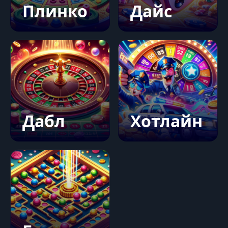
Плинко
Дайс
Дабл
Хотлайн