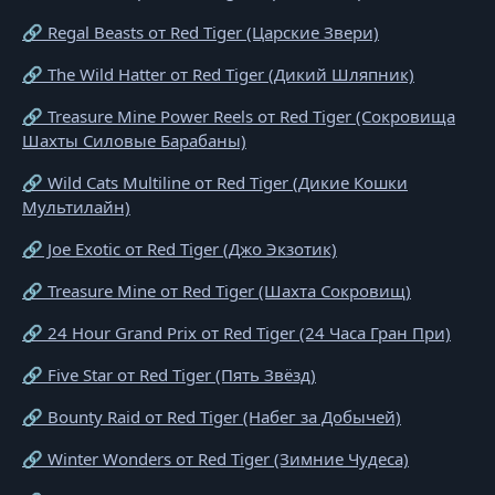
🔗 Regal Beasts от Red Tiger (Царские Звери)
🔗 The Wild Hatter от Red Tiger (Дикий Шляпник)
🔗 Treasure Mine Power Reels от Red Tiger (Сокровища
Шахты Силовые Барабаны)
🔗 Wild Cats Multiline от Red Tiger (Дикие Кошки
Мультилайн)
🔗 Joe Exotic от Red Tiger (Джо Экзотик)
🔗 Treasure Mine от Red Tiger (Шахта Сокровищ)
🔗 24 Hour Grand Prix от Red Tiger (24 Часа Гран При)
🔗 Five Star от Red Tiger (Пять Звёзд)
🔗 Bounty Raid от Red Tiger (Набег за Добычей)
🔗 Winter Wonders от Red Tiger (Зимние Чудеса)