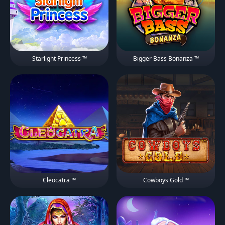
Starlight Princess ™
Bigger Bass Bonanza ™
Cleocatra ™
Cowboys Gold ™