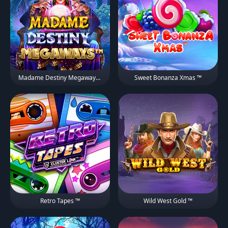
Madame Destiny Megaways ™
Sweet Bonanza Xmas ™
Retro Tapes ™
Wild West Gold ™