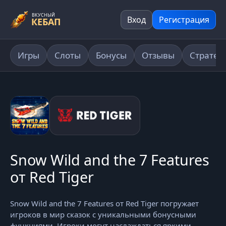
ВКУСНЫЙ
Вход
Регистрация
КЕБАП
Игры
Слоты
Бонусы
Отзывы
Стратег
Snow Wild and the 7 Features
от Red Tiger
Snow Wild and the 7 Features от Red Tiger погружает
игроков в мир сказок с уникальными бонусными
функциями. Игроки могут наслаждаться яркими