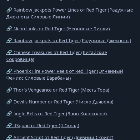
🔗 Rainbow Jackpots Power Lines от Red Tiger (Радужные
Джекпоты Силовые Линии)
🔗 Neon Links от Red Tiger (Неоновые Линки)
🔗 Rainbow Jackpots от Red Tiger (Радужные Джекпоты)
🔗 Chinese Treasures от Red Tiger (Китайские
Сокровища)
🔗 Phoenix Fire Power Reels от Red Tiger (Огненный
Феникс Силовые Барабаны)
🔗 Thor's Vengeance от Red Tiger (Месть Тора)
🔗 Devil's Number от Red Tiger (Число Дьявола)
🔗 Jingle Bells от Red Tiger (Звон Колоколов)
🔗 4Squad от Red Tiger (4 Сквад)
🔗 Ancient Script от Red Tiger (Древний Скрипт)