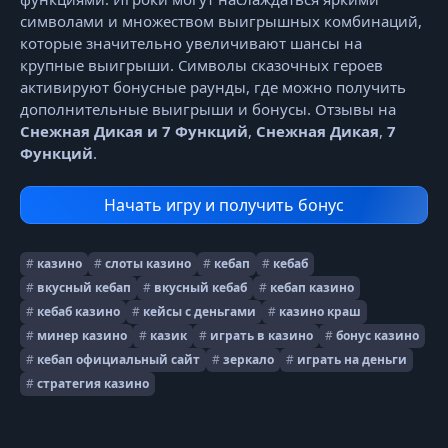
символами и множеством выигрышных комбинаций,
которые значительно увеличивают шансы на
крупные выигрыши. Символы сказочных героев
активируют бонусные раунды, где можно получить
дополнительные выигрыши и бонусы. Отзывы на
Снежная Дикая и 7 Функций
,
Снежная Дикая
,
7
Функций
.
Начать игру и получить бонус
#
казино
#
слоты казино
#
кебап
#
кебаб
#
вкусный кебап
#
вкусный кебаб
#
кебап казино
#
кебаб казино
#
кейсы с деньгами
#
казино краш
#
минер казино
#
казик
#
играть в казино
#
бонус казино
#
кебап официальный сайт
#
зеркало
#
играть на деньги
#
стратегия казино