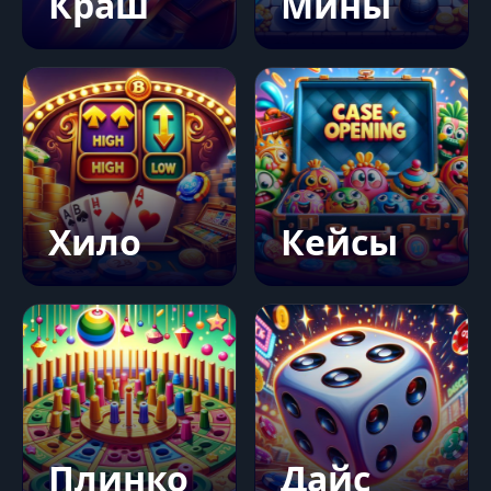
Краш
Мины
Хило
Кейсы
Плинко
Дайс