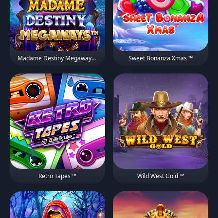
Madame Destiny Megaways ™
Sweet Bonanza Xmas ™
Retro Tapes ™
Wild West Gold ™