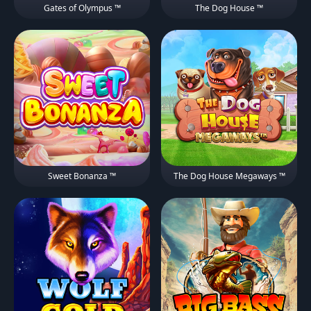
Gates of Olympus ™
The Dog House ™
Sweet Bonanza ™
The Dog House Megaways ™