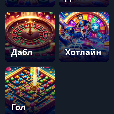
Дабл
Хотлайн
Гол