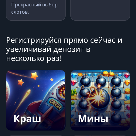
Прекрасный выбор
слотов.
Регистрируйся прямо сейчас и
увеличивай депозит в
несколько раз!
Краш
Мины