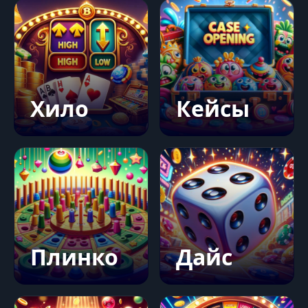
Хило
Кейсы
Плинко
Дайс