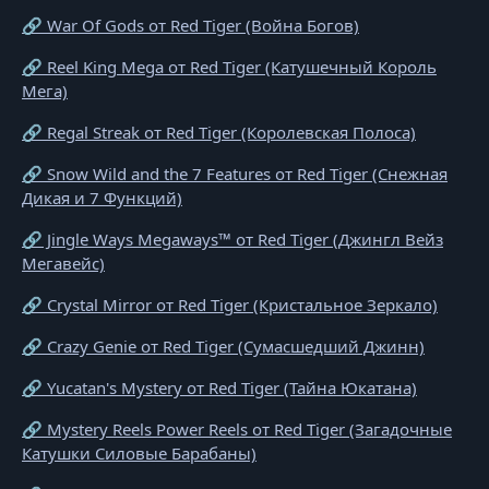
🔗 War Of Gods от Red Tiger (Война Богов)
🔗 Reel King Mega от Red Tiger (Катушечный Король
Мега)
🔗 Regal Streak от Red Tiger (Королевская Полоса)
🔗 Snow Wild and the 7 Features от Red Tiger (Снежная
Дикая и 7 Функций)
🔗 Jingle Ways Megaways™ от Red Tiger (Джингл Вейз
Мегавейс)
🔗 Crystal Mirror от Red Tiger (Кристальное Зеркало)
🔗 Crazy Genie от Red Tiger (Сумасшедший Джинн)
🔗 Yucatan's Mystery от Red Tiger (Тайна Юкатана)
🔗 Mystery Reels Power Reels от Red Tiger (Загадочные
Катушки Силовые Барабаны)