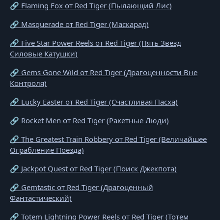
🔗 Flaming Fox от Red Tiger (Пылающий Лис)
🔗 Masquerade от Red Tiger (Маскарад)
🔗 Five Star Power Reels от Red Tiger (Пять Звезд
Силовые Катушки)
🔗 Gems Gone Wild от Red Tiger (Драгоценности Вне
Контроля)
🔗 Lucky Easter от Red Tiger (Счастливая Пасха)
🔗 Rocket Men от Red Tiger (Ракетные Люди)
🔗 The Greatest Train Robbery от Red Tiger (Величайшее
Ограбление Поезда)
🔗 Jackpot Quest от Red Tiger (Поиск Джекпота)
🔗 Gemtastic от Red Tiger (Драгоценный
Фантастический)
🔗 Totem Lightning Power Reels от Red Tiger (Тотем