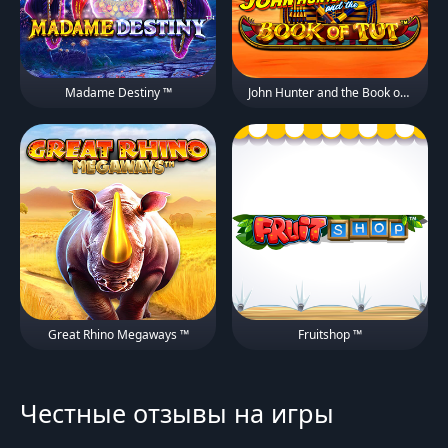
Madame Destiny ™
John Hunter and the Book of Tut ™
Great Rhino Megaways ™
Fruitshop ™
Честные отзывы на игры