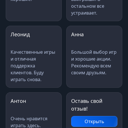
остальном все
устраивает.
Леонид
Анна
Качественные игры
Большой выбор игр
и отличная
и хорошие акции.
поддержка
Рекомендую всем
клиентов. Буду
своим друзьям.
играть снова.
Антон
Оставь свой
отзыв!
Очень нравится
Открыть
играть здесь.