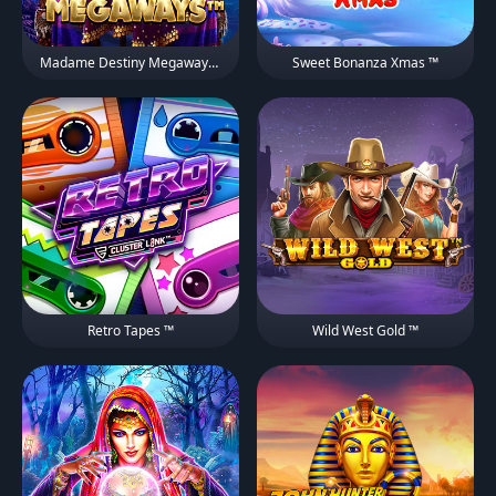
Madame Destiny Megaways ™
Sweet Bonanza Xmas ™
Retro Tapes ™
Wild West Gold ™