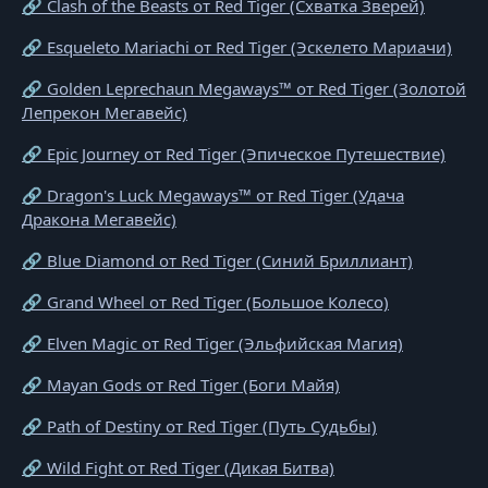
🔗 Clash of the Beasts от Red Tiger (Схватка Зверей)
🔗 Esqueleto Mariachi от Red Tiger (Эскелето Мариачи)
🔗 Golden Leprechaun Megaways™ от Red Tiger (Золотой
Лепрекон Мегавейс)
🔗 Epic Journey от Red Tiger (Эпическое Путешествие)
🔗 Dragon's Luck Megaways™ от Red Tiger (Удача
Дракона Мегавейс)
🔗 Blue Diamond от Red Tiger (Синий Бриллиант)
🔗 Grand Wheel от Red Tiger (Большое Колесо)
🔗 Elven Magic от Red Tiger (Эльфийская Магия)
🔗 Mayan Gods от Red Tiger (Боги Майя)
🔗 Path of Destiny от Red Tiger (Путь Судьбы)
🔗 Wild Fight от Red Tiger (Дикая Битва)