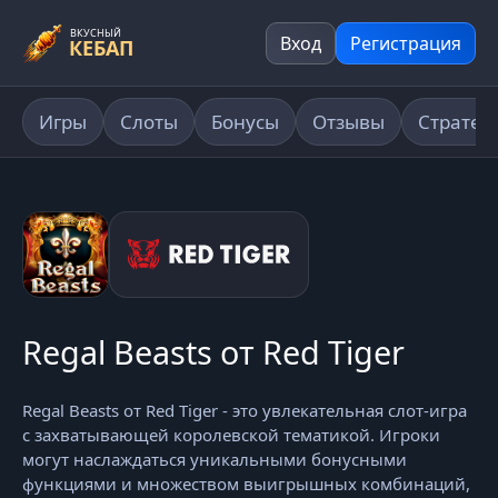
ВКУСНЫЙ
Вход
Регистрация
КЕБАП
Игры
Слоты
Бонусы
Отзывы
Стратег
Regal Beasts от Red Tiger
Regal Beasts от Red Tiger - это увлекательная слот-игра
с захватывающей королевской тематикой. Игроки
могут наслаждаться уникальными бонусными
функциями и множеством выигрышных комбинаций,