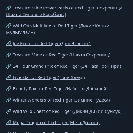
🔗 Treasure Mine Power Reels от Red Tiger (Сокровища
Шахты Силовые Барабаны)
🔗 Wild Cats Multiline от Red Tiger (Дикие Кошки
Мультилайн)
🔗 Joe Exotic от Red Tiger (Джо Экзотик)
🔗 Treasure Mine от Red Tiger (Шахта Сокровищ)
🔗 24 Hour Grand Prix от Red Tiger (24 Часа Гран При)
🔗 Five Star от Red Tiger (Пять Звёзд)
🔗 Bounty Raid от Red Tiger (Набег за Добычей)
🔗 Winter Wonders от Red Tiger (Зимние Чудеса)
🔗 Wild Wild Chest от Red Tiger (Дикий Дикий Сундук)
🔗 Mega Dragon от Red Tiger (Мега Дракон)