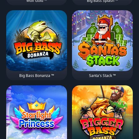
Wolf Gold ™
Big Bass Splash ™
Big Bass Bonanza ™
Santa's Stack ™