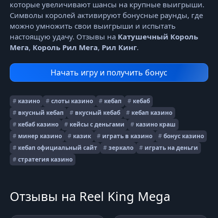
которые увеличивают шансы на крупные выигрыши.
Символы королей активируют бонусные раунды, где
можно умножить свои выигрыши и испытать
настоящую удачу. Отзывы на
Катушечный Король
Мега
,
Король Рил Мега
,
Рил Кинг
.
Начать игру и получить бонус
#
казино
#
слоты казино
#
кебап
#
кебаб
#
вкусный кебап
#
вкусный кебаб
#
кебап казино
#
кебаб казино
#
кейсы с деньгами
#
казино краш
#
минер казино
#
казик
#
играть в казино
#
бонус казино
#
кебап официальный сайт
#
зеркало
#
играть на деньги
#
стратегия казино
Отзывы на Reel King Mega