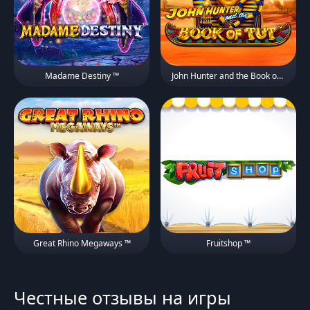
Madame Destiny ™
John Hunter and the Book of Tut ™
Great Rhino Megaways ™
Fruitshop ™
Честные отзывы на игры