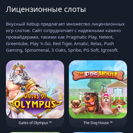
Лицензионные слоты
Вкусный Kebup предлагает множество лицензионных
игр слотов. Сайт сотрудничает с надежными казино
провайдерами, такими как Pragmatic Play, Netent,
Greentube, Play 'n Go, Red Tiger, Amatic, Relax, Push
Gaming, Spinomenal, 3 Oaks, Spribe, PG Soft, Igrosoft.
Gates of Olympus ™
The Dog House ™