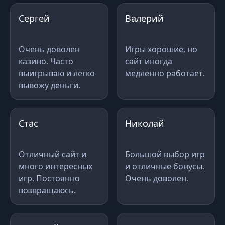
Сергей
Валерий
Очень доволен
Игры хорошие, но
казино. Часто
сайт иногда
выигрываю и легко
медленно работает.
вывожу деньги.
Стас
Николай
Отличный сайт и
Большой выбор игр
много интересных
и отличные бонусы.
игр. Постоянно
Очень доволен.
возвращаюсь.