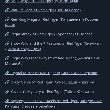
🔗 Ninja Ways от Red Tiger (Пути Ниндзя)
🔗 War Of Gods от Red Tiger (Война Богов)
🔗 Reel King Mega от Red Tiger (Катушечный Король
Мега)
🔗 Regal Streak от Red Tiger (Королевская Полоса)
🔗 Snow Wild and the 7 Features от Red Tiger (Снежная
Дикая и 7 Функций)
🔗 Jingle Ways Megaways™ от Red Tiger (Джингл Вейз
Мегавейс)
🔗 Crystal Mirror от Red Tiger (Кристальное Зеркало)
🔗 Crazy Genie от Red Tiger (Сумасшедший Джинн)
🔗 Yucatan's Mystery от Red Tiger (Тайна Юкатана)
🔗 Mystery Reels Power Reels от Red Tiger (Загадочные
Катушки Силовые Барабаны)