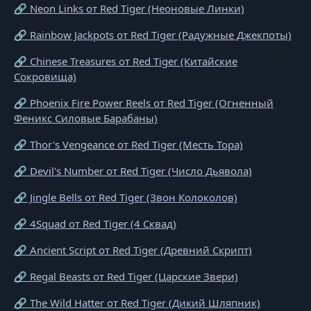
🔗 Neon Links от Red Tiger (Неоновые Линки)
🔗 Rainbow Jackpots от Red Tiger (Радужные Джекпоты)
🔗 Chinese Treasures от Red Tiger (Китайские
Сокровища)
🔗 Phoenix Fire Power Reels от Red Tiger (Огненный
Феникс Силовые Барабаны)
🔗 Thor's Vengeance от Red Tiger (Месть Тора)
🔗 Devil's Number от Red Tiger (Число Дьявола)
🔗 Jingle Bells от Red Tiger (Звон Колоколов)
🔗 4Squad от Red Tiger (4 Сквад)
🔗 Ancient Script от Red Tiger (Древний Скрипт)
🔗 Regal Beasts от Red Tiger (Царские Звери)
🔗 The Wild Hatter от Red Tiger (Дикий Шляпник)