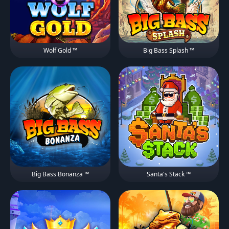
Wolf Gold ™
Big Bass Splash ™
Big Bass Bonanza ™
Santa's Stack ™