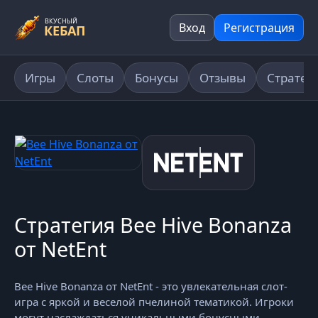
ВКУСНЫЙ
Вход
Регистрация
КЕБАП
Игры
Слоты
Бонусы
Отзывы
Стратег
Стратегия Bee Hive Bonanza
от NetEnt
Bee Hive Bonanza от NetEnt - это увлекательная слот-
игра с яркой и веселой пчелиной тематикой. Игроки
могут наслаждаться уникальными бонусными