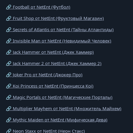
🔗 Football от NetEnt (Футбол)
🔗 Fruit Shop от NetEnt (Фруктовый Магазин)
🔗 Secrets of Atlantis от NetEnt (Тайны Атлантиды)
🔗 Invisible Man от NetEnt (Невидимый Человек)
🔗 Jack Hammer от NetEnt (Джек Хаммер)
🔗 Jack Hammer 2 от NetEnt (Джек Хаммер 2)
🔗 Joker Pro от NetEnt (Джокер Про)
🔗 Koi Princess от NetEnt (Принцесса Коі)
🔗 Magic Portals от NetEnt (Магические Порталы)
🔗 Multiplier Mayhem от NetEnt (Множитель Майхем)
🔗 Mythic Maiden от NetEnt (Мифическая Дева)
🔗 Neon Staxx от NetEnt (Неон Стакс)