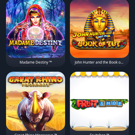
Madame Destiny ™
John Hunter and the Book of Tut ™