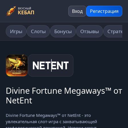
ВКУСНЫЙ
Вход
Регистрация
КЕБАП
Игры
Слоты
Бонусы
Отзывы
Стратег
Divine Fortune Megaways™ от
NetEnt
Divine Fortune Megaways™ от NetEnt - это
увлекательная слот-игра с захватывающей
мифологической тематикой. Игроки могут