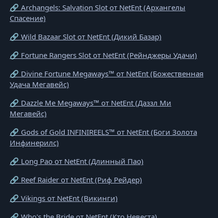
🔗 Archangels: Salvation Slot от NetEnt (Архангелы
Спасение)
🔗 Wild Bazaar Slot от NetEnt (Дикий Базар)
🔗 Fortune Rangers Slot от NetEnt (Рейнджеры Удачи)
🔗 Divine Fortune Megaways™ от NetEnt (Божественная
Удача Мегавейс)
🔗 Dazzle Me Megaways™ от NetEnt (Даззл Ми
Мегавейс)
🔗 Gods of Gold INFINIREELS™ от NetEnt (Боги Золота
Инфинерилс)
🔗 Long Pao от NetEnt (Длинный Пао)
🔗 Reef Raider от NetEnt (Риф Рейдер)
🔗 Vikings от NetEnt (Викинги)
🔗 Who's the Bride от NetEnt (Кто Невеста)