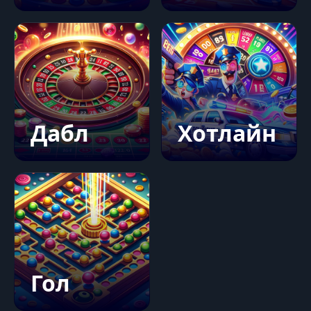
Дабл
Хотлайн
Гол