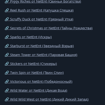
🔗 Piggy Riches от NetEnt (Свиньи Богатства)
🔗 Reel Rush от NetEnt (Катушка Спешка)
🔗 Scruffy Duck от NetEnt (Грязный Утка)
🔗 Secrets of Christmas от NetEnt (Тайны Рождества)
🔗 Sparks от NetEnt (Искры)
🔗 Starburst от NetEnt (Звездный Взрыв)
🔗 Steam Tower от NetEnt (Паровая Башня)
🔗 Stickers от NetEnt (Стикеры)
🔗 Twin Spin от NetEnt (Твин Спин)
🔗 Victorious от NetEnt (Победоносный)
🔗 Wild Water от NetEnt (Дикая Вода)
🔗 Wild Wild West от NetEnt (Дикий Дикий Запад)