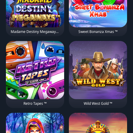
Madame Destiny Megaways ™
Sweet Bonanza Xmas ™
Retro Tapes ™
Wild West Gold ™