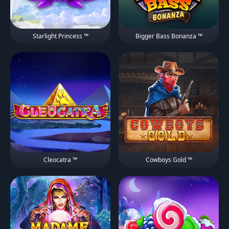
Starlight Princess ™
Bigger Bass Bonanza ™
Cleocatra ™
Cowboys Gold ™