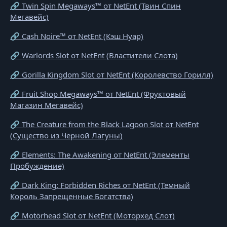
🔗 Twin Spin Megaways™ от NetEnt (Твин Спин
Мегавейс)
🔗 Cash Noire™ от NetEnt (Кэш Нуар)
🔗 Warlords Slot от NetEnt (Властители Слота)
🔗 Gorilla Kingdom Slot от NetEnt (Королевство Горилл)
🔗 Fruit Shop Megaways™ от NetEnt (Фруктовый
Магазин Мегавейс)
🔗 The Creature from the Black Lagoon Slot от NetEnt
(Существо из Черной Лагуны)
🔗 Elements: The Awakening от NetEnt (Элементы
Пробуждение)
🔗 Dark King: Forbidden Riches от NetEnt (Темный
Король Запрещенные Богатства)
🔗 Motörhead Slot от NetEnt (Моторхед Слот)