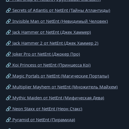
🔗 Secrets of Atlantis от NetEnt (Тайны Атлантиды)
🔗 Invisible Man от NetEnt (Невидимый Человек)
🔗 Jack Hammer от NetEnt (Джек Хаммер)
🔗 Jack Hammer 2 от NetEnt (Джек Хаммер 2)
🔗 Joker Pro от NetEnt (Джокер Про)
🔗 Koi Princess от NetEnt (Принцесса Коі)
🔗 Magic Portals от NetEnt (Магические Порталы)
🔗 Multiplier Mayhem от NetEnt (Множитель Майхем)
🔗 Mythic Maiden от NetEnt (Мифическая Дева)
🔗 Neon Staxx от NetEnt (Неон Стакс)
🔗 Pyramid от NetEnt (Пирамида)