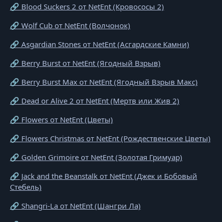
🔗 Blood Suckers 2 от NetEnt (Кровососы 2)
🔗 Wolf Cub от NetEnt (Волчонок)
🔗 Asgardian Stones от NetEnt (Асгардские Камни)
🔗 Berry Burst от NetEnt (Ягодный Взрыв)
🔗 Berry Burst Max от NetEnt (Ягодный Взрыв Макс)
🔗 Dead or Alive 2 от NetEnt (Мертв или Жив 2)
🔗 Flowers от NetEnt (Цветы)
🔗 Flowers Christmas от NetEnt (Рождественские Цветы)
🔗 Golden Grimoire от NetEnt (Золотая Гримуар)
🔗 Jack and the Beanstalk от NetEnt (Джек и Бобовый
Стебель)
🔗 Shangri-La от NetEnt (Шангри Ла)