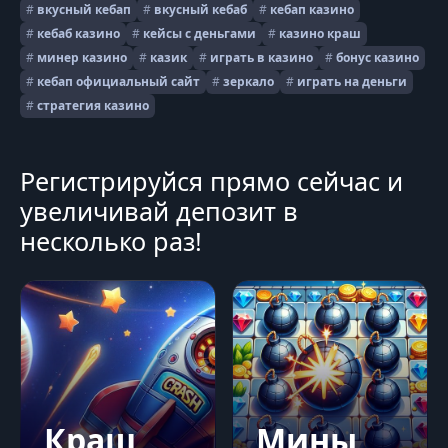
#
вкусный кебап
#
вкусный кебаб
#
кебап казино
#
кебаб казино
#
кейсы с деньгами
#
казино краш
#
минер казино
#
казик
#
играть в казино
#
бонус казино
#
кебап официальный сайт
#
зеркало
#
играть на деньги
#
стратегия казино
Регистрируйся прямо сейчас и
увеличивай депозит в
несколько раз!
Краш
Мины