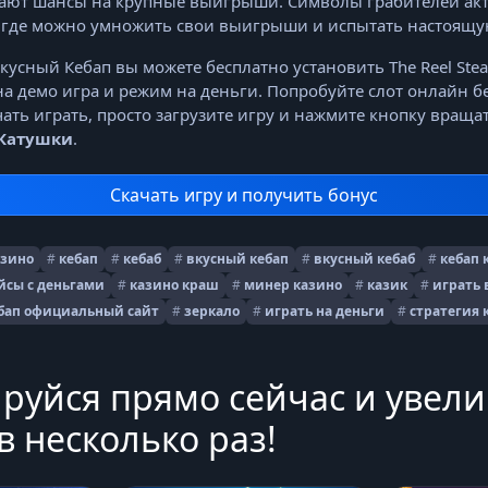
ают шансы на крупные выигрыши. Символы грабителей ак
 где можно умножить свои выигрыши и испытать настоящу
усный Кебап вы можете бесплатно установить The Reel Steal
а демо игра и режим на деньги. Попробуйте слот онлайн б
ать играть, просто загрузите игру и нажмите кнопку вращат
Катушки
.
Скачать игру и получить бонус
азино
#
кебап
#
кебаб
#
вкусный кебап
#
вкусный кебаб
#
кебап 
йсы с деньгами
#
казино краш
#
минер казино
#
казик
#
играть 
бап официальный сайт
#
зеркало
#
играть на деньги
#
стратегия 
ируйся прямо сейчас и увел
в несколько раз!