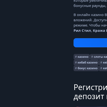
которые увеличив
бонусные раунды,
В онлайн казино Вк
вложений. Доступн
режиме. Чтобы нач
Рил Стил
,
Кража 
#
казино
#
слоты к
#
кебаб казино
#
ке
#
бонус казино
#
ке
Регистр
депозит 