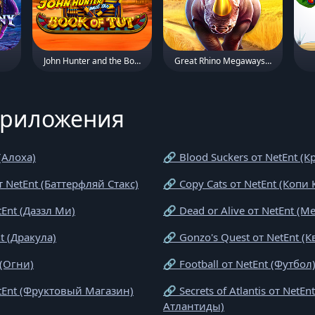
John Hunter and the Book of Tut ™
Great Rhino Megaways ™
приложения
(Алоха)
🔗 Blood Suckers от NetEnt (
от NetEnt (Баттерфляй Стакс)
🔗 Copy Cats от NetEnt (Копи 
tEnt (Даззл Ми)
🔗 Dead or Alive от NetEnt (
t (Дракула)
🔗 Gonzo's Quest от NetEnt (К
 (Огни)
🔗 Football от NetEnt (Футбол
etEnt (Фруктовый Магазин)
🔗 Secrets of Atlantis от NetE
Атлантиды)