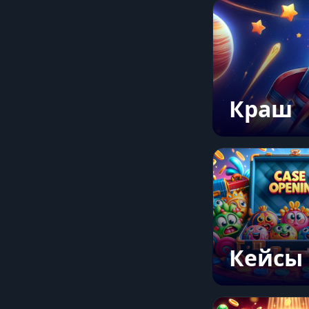
Краш
Кейсы