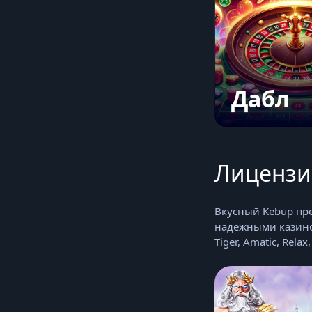
Дабл
Лицензи
Вкусный Kebup пре
надежными казино п
Tiger, Amatic, Relax