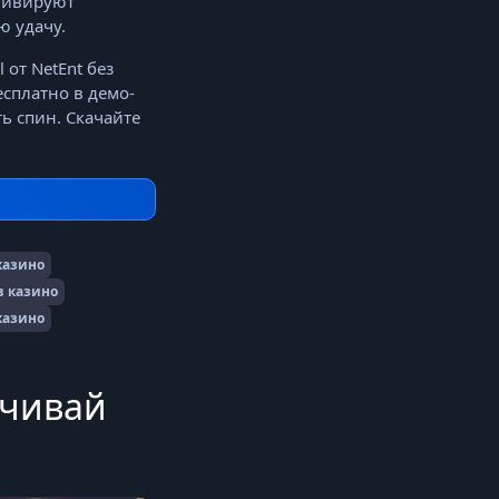
тивируют
ю удачу.
 от NetEnt без
есплатно в демо-
ь спин. Скачайте
казино
в казино
казино
ичивай