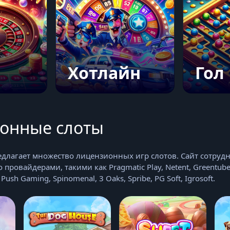
Хотлайн
Гол
онные слоты
длагает множество лицензионных игр слотов. Сайт сотрудн
ровайдерами, такими как Pragmatic Play, Netent, Greentube, 
, Push Gaming, Spinomenal, 3 Oaks, Spribe, PG Soft, Igrosoft.