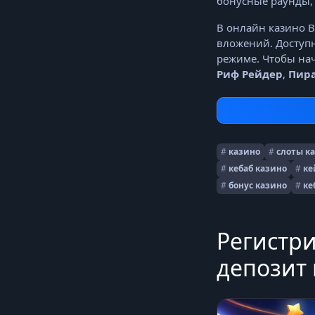
бонусные раунды,
В онлайн казино В
вложений. Доступн
режиме. Чтобы нач
Риф Рейдер
,
Пира
#
казино
#
слоты к
#
кебаб казино
#
ке
#
бонус казино
#
ке
Регистр
депозит 