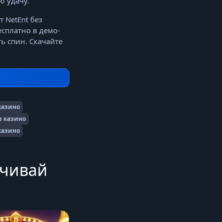
ю удачу.
 NetEnt без
есплатно в демо-
ь спин. Скачайте
казино
в казино
казино
ичивай