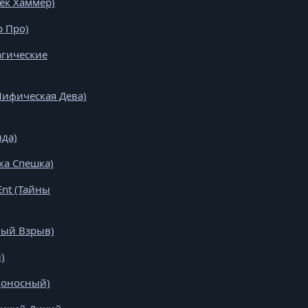
жек Хаммер)
р Про)
Магические
(Мифическая Дева)
ида)
шка Спешка)
tEnt (Тайны
дный Взрыв)
)
едоносный)