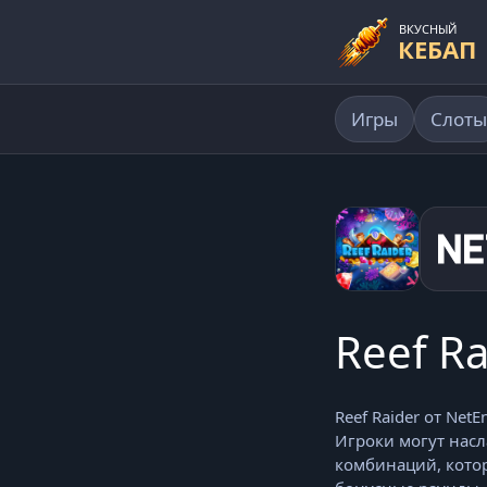
ВКУСНЫЙ
КЕБАП
Игры
Слоты
Reef Ra
Reef Raider от Net
Игроки могут на
комбинаций, кото