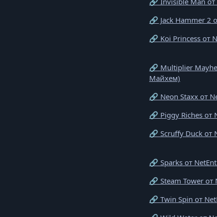
🔗 Invisible Man о
🔗 Jack Hammer 2 о
🔗 Koi Princess от 
🔗 Multiplier May
Майхем)
🔗 Neon Staxx от N
🔗 Piggy Riches от
🔗 Scruffy Duck от 
🔗 Sparks от NetEn
🔗 Steam Tower от 
🔗 Twin Spin от Ne