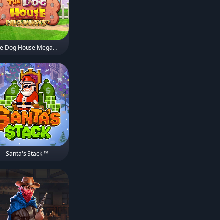
The Dog House Megaways ™
Santa's Stack ™