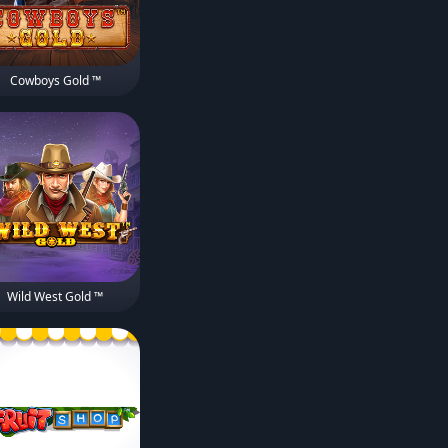
Cowboys Gold ™
Wild West Gold ™