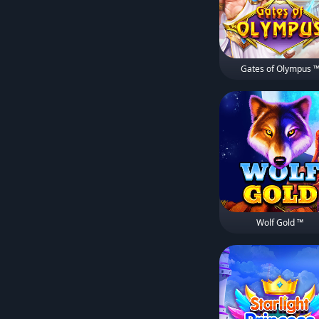
Gates of Olympus 
Wolf Gold ™