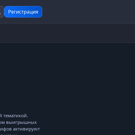
д
Регистрация
ой тематикой.
вом выигрышных
рифов активируют