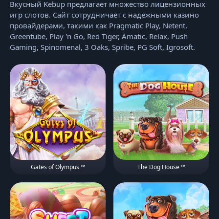
Вкусный Kebup предлагает множество лицензионных
игр слотов. Сайт сотрудничает с надежными казино
провайдерами, такими как Pragmatic Play, Netent,
Greentube, Play 'n Go, Red Tiger, Amatic, Relax, Push
Gaming, Spinomenal, 3 Oaks, Spribe, PG Soft, Igrosoft.
Gates of Olympus ™
The Dog House ™