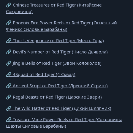
🔗 Chinese Treasures от Red Tiger (Китайские
Сокровища)
🔗 Phoenix Fire Power Reels от Red Tiger (Огненный
Феникс Силовые Барабаны)
🔗 Thor's Vengeance от Red Tiger (Месть Тора)
🔗 Devil's Number от Red Tiger (Число Дьявола)
🔗 Jingle Bells от Red Tiger (Звон Колоколов)
🔗 4Squad от Red Tiger (4 Сквад)
🔗 Ancient Script от Red Tiger (Древний Скрипт)
🔗 Regal Beasts от Red Tiger (Царские Звери)
🔗 The Wild Hatter от Red Tiger (Дикий Шляпник)
🔗 Treasure Mine Power Reels от Red Tiger (Сокровища
Шахты Силовые Барабаны)