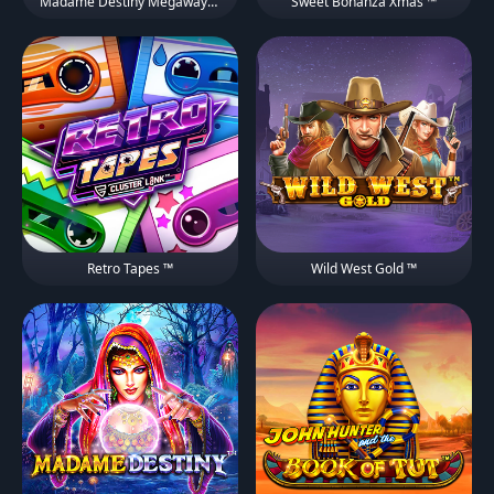
Madame Destiny Megaways ™
Sweet Bonanza Xmas ™
Retro Tapes ™
Wild West Gold ™