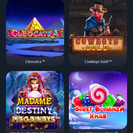
Cleocatra ™
Cowboys Gold ™