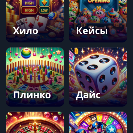
Хило
Кейсы
Плинко
Дайс