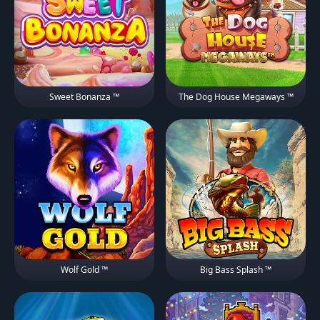
Sweet Bonanza ™
The Dog House Megaways ™
Wolf Gold ™
Big Bass Splash ™