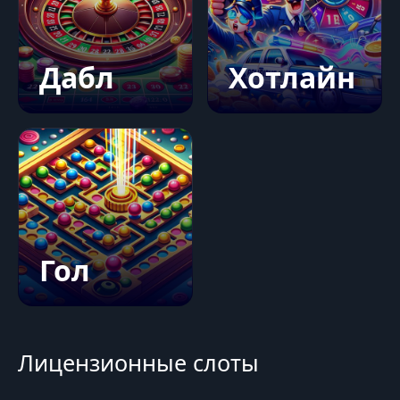
Дабл
Хотлайн
Гол
Лицензионные слоты