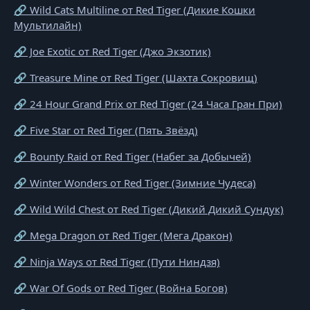
🔗 Wild Cats Multiline от Red Tiger (Дикие Кошки
Мультилайн)
🔗 Joe Exotic от Red Tiger (Джо Экзотик)
🔗 Treasure Mine от Red Tiger (Шахта Сокровищ)
🔗 24 Hour Grand Prix от Red Tiger (24 Часа Гран При)
🔗 Five Star от Red Tiger (Пять Звёзд)
🔗 Bounty Raid от Red Tiger (Набег за Добычей)
🔗 Winter Wonders от Red Tiger (Зимние Чудеса)
🔗 Wild Wild Chest от Red Tiger (Дикий Дикий Сундук)
🔗 Mega Dragon от Red Tiger (Мега Дракон)
🔗 Ninja Ways от Red Tiger (Пути Ниндзя)
🔗 War Of Gods от Red Tiger (Война Богов)