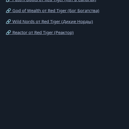
🔗 God of Wealth от Red Tiger (Бог Богатства)
🔗 Wild Nords от Red Tiger (Дикие Норды)
🔗 Reactor от Red Tiger (Реактор)
🔗 Vault of Anubis от Red Tiger (Хранилище Анубиса)
🔗 Ocean Fortune от Red Tiger (Океанское Счастье)
🔗 Cirque De La Fortune от Red Tiger (Цирк Удачи)
🔗 Imperial Palace от Red Tiger (Императорский Дворец)
🔗 Fortune House от Red Tiger (Дом Удачи)
🔗 Persian Fortune от Red Tiger (Персидская Удача)
🔗 Ten Elements от Red Tiger (Десять Элементов)
🔗 The Equalizer от Red Tiger (Уравнитель)