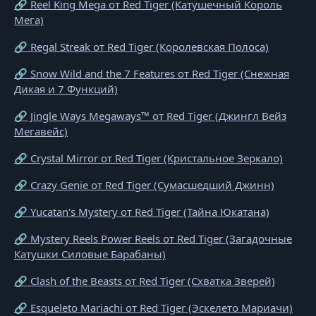
🔗 Reel King Mega от Red Tiger (Катушечный Король
Мега)
🔗 Regal Streak от Red Tiger (Королевская Полоса)
🔗 Snow Wild and the 7 Features от Red Tiger (Снежная
Дикая и 7 Функций)
🔗 Jingle Ways Megaways™ от Red Tiger (Джингл Вейз
Мегавейс)
🔗 Crystal Mirror от Red Tiger (Кристальное Зеркало)
🔗 Crazy Genie от Red Tiger (Сумасшедший Джинн)
🔗 Yucatan's Mystery от Red Tiger (Тайна Юкатана)
🔗 Mystery Reels Power Reels от Red Tiger (Загадочные
Катушки Силовые Барабаны)
🔗 Clash of the Beasts от Red Tiger (Схватка Зверей)
🔗 Esqueleto Mariachi от Red Tiger (Эскелето Мариачи)