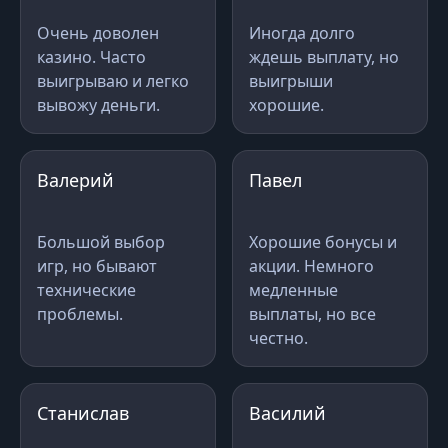
Очень доволен
Иногда долго
казино. Часто
ждешь выплату, но
выигрываю и легко
выигрыши
вывожу деньги.
хорошие.
Валерий
Павел
Большой выбор
Хорошие бонусы и
игр, но бывают
акции. Немного
технические
медленные
проблемы.
выплаты, но все
честно.
Станислав
Василий