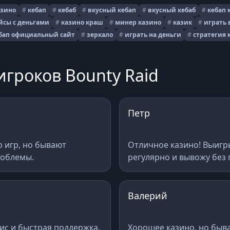
азино
#
кебап
#
кебаб
#
вкусный кебап
#
вкусный кебаб
#
кебап 
йсы с деньгами
#
казино краш
#
минер казино
#
казик
#
играть 
бап официальный сайт
#
зеркало
#
играть на деньги
#
стратегия 
гроков Bounty Raid
Петр
 игр, но бывают
Отличное казино! Выиг
роблемы.
регулярно и вывожу без
Валерий
ис и быстрая поддержка.
Хорошее казино, но быв