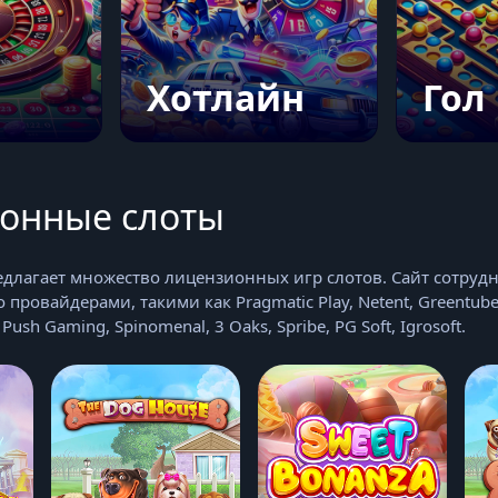
Хотлайн
Гол
онные слоты
длагает множество лицензионных игр слотов. Сайт сотрудн
ровайдерами, такими как Pragmatic Play, Netent, Greentube, 
, Push Gaming, Spinomenal, 3 Oaks, Spribe, PG Soft, Igrosoft.