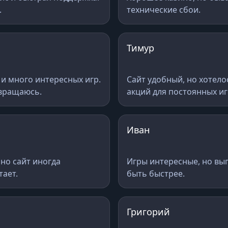
.
технические сбои.
Тимур
и много интересных игр.
Сайт удобный, но хотел
вращаюсь.
акций для постоянных иг
Иван
но сайт иногда
Игры интересные, но вы
ает.
быть быстрее.
Григорий