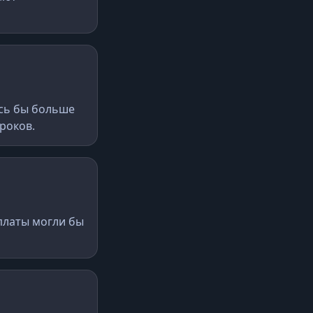
ось бы больше
роков.
платы могли бы