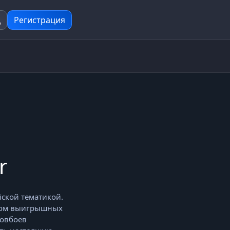
д
Регистрация
r
йской тематикой.
вом выигрышных
ковбоев