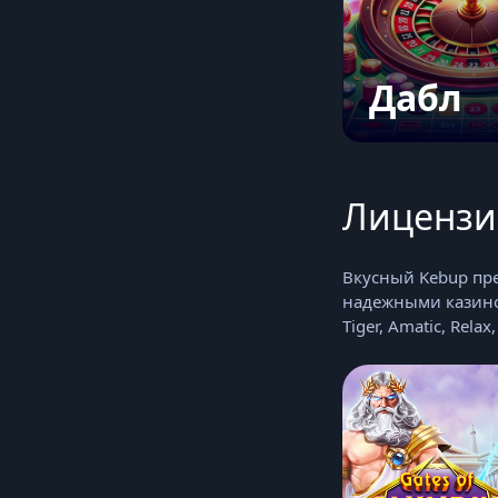
Дабл
Лицензи
Вкусный Kebup пре
надежными казино п
Tiger, Amatic, Relax