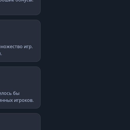
ножество игр.
.
елось бы
янных игроков.