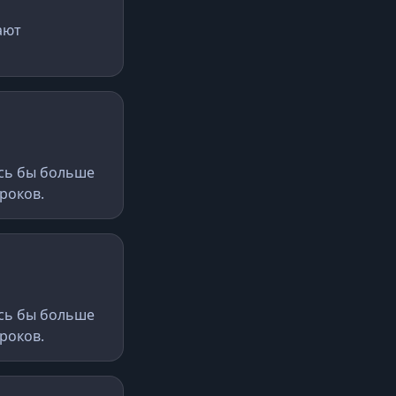
ают
ось бы больше
роков.
ось бы больше
роков.