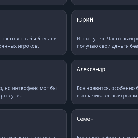
Юрий
но хотелось бы больше
Игры супер! Часто выиг
оянных игроков.
получаю свои деньги бе
Александр
, но интерфейс мог бы
Все нравится, особенно 
ры супер.
выплачивают выигрыши
Семен
ты и быстрая выплата.
Большой выбор игр и хо