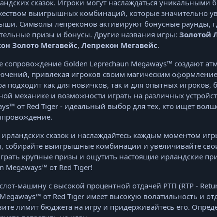
ландских сказок. Игроки могут наслаждаться уникальными
жеством выигрышных комбинаций, которые значительно у
ыши. Символы лепреконов активируют бонусные раунды, 
тельные призы и бонусы. Другие названия игры:
Золотой 
он Золото Мегавейс
,
Лепрекон Мегавейс
.
ое сопровождение Golden Leprechaun Megaways™ создают ат
ючений, привлекая игроков своим магическим оформлен
ра подходит как для новичков, так и для опытных игроков, 
ой механике и возможности играть на различных устройст
ys™ от Red Tiger - идеальный выбор для тех, кто ищет вол
япровождение.
 ирландских сказок и наслаждайтесь каждым моментом игр
, собирайте выигрышные комбинации и увеличивайте свои
играть крупные призы и ощутить настоящие ирландские пр
n Megaways™ от Red Tiger!
лот-машину с высокой процентной отдачей РТП (RTP - Return
 Megaways™ от Red Tiger имеет высокую волатильность и от
вите лимит бюджета на игру и придерживайтесь его. Опреде