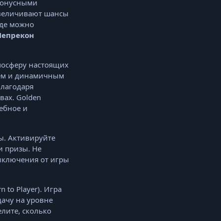
 бонусными
величивают шансы
где можно
Лепрекон
мосферу настоящих
ием и динамичным
благодаря
вах. Golden
шебное и
ы. Активируйте
 призы. Не
иключения от игры
 to Player). Игра
дачу на уровне
лите, сколько