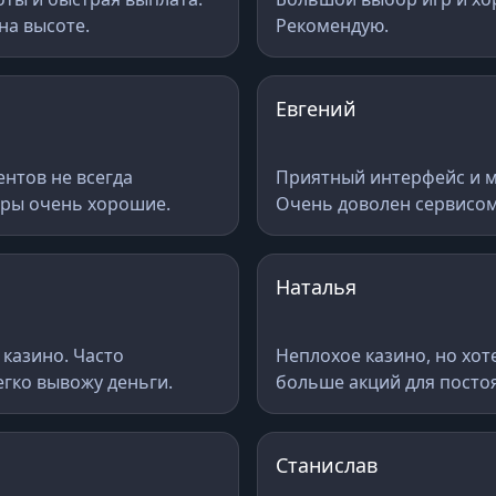
на высоте.
Рекомендую.
Евгений
нтов не всегда
Приятный интерфейс и м
гры очень хорошие.
Очень доволен сервисом
Наталья
казино. Часто
Неплохое казино, но хот
гко вывожу деньги.
больше акций для посто
Станислав