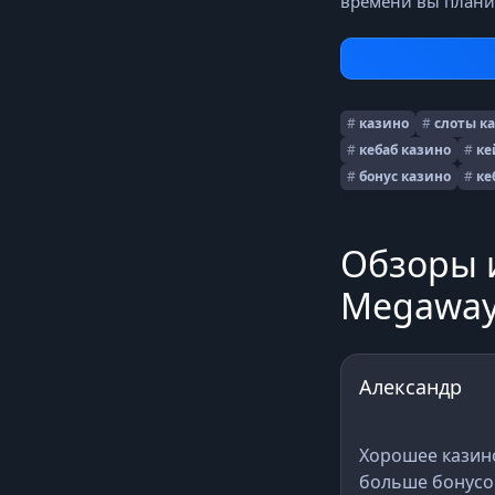
времени вы планир
#
казино
#
слоты к
#
кебаб казино
#
ке
#
бонус казино
#
ке
Обзоры 
Megawa
Александр
Хорошее казино
больше бонусо