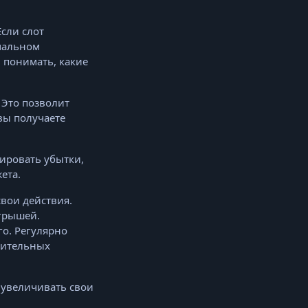
Если слот
имальном
 понимать, какие
 Это позволит
ы получаете
ировать убытки,
ета.
свои действия.
игрышей.
го. Регулярно
жительных
и увеличивать свои