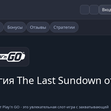
Вхо
Бонусы
Отзывы
Стратегии
гия The Last Sundown от
т Play’n GO - это увлекательная слот-игра с захватывающей