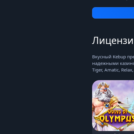
Лицензи
Вкусный Kebup пре
надежными казино п
Tiger, Amatic, Relax