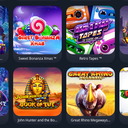
dame Destiny Megaways ™
Sweet Bonanza Xmas ™
Retro Tapes ™
John Hunter and the Book of Tut ™
Great Rhino Megaways ™