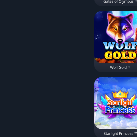
Gates of Olympus 
Wolf Gold ™
Starlight Princess ™