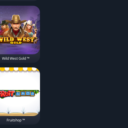
Wild West Gold ™
Fruitshop ™