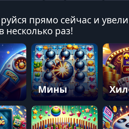
ируйся прямо сейчас и увел
в несколько раз!
Мины
Хил