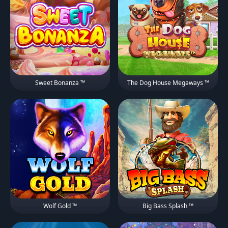
Sweet Bonanza ™
The Dog House Megaways ™
Wolf Gold ™
Big Bass Splash ™