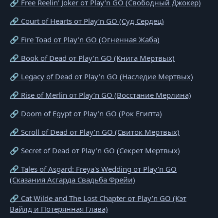
🔗 Free Reelin' Joker от Play’n GO (Свободный Джокер)
🔗 Court of Hearts от Play’n GO (Суд Сердец)
🔗 Fire Toad от Play’n GO (Огненная Жаба)
🔗 Book of Dead от Play’n GO (Книга Мертвых)
🔗 Legacy of Dead от Play’n GO (Наследие Мертвых)
🔗 Rise of Merlin от Play’n GO (Восстание Мерлина)
🔗 Doom of Egypt от Play’n GO (Рок Египта)
🔗 Scroll of Dead от Play’n GO (Свиток Мертвых)
🔗 Secret of Dead от Play’n GO (Секрет Мертвых)
🔗 Tales of Asgard: Freya's Wedding от Play’n GO
(Сказания Асгарда Свадьба Фрейи)
🔗 Cat Wilde and The Lost Chapter от Play’n GO (Кэт
Вайлд и Потерянная Глава)