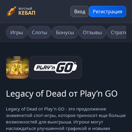
ВКУСНЫЙ
Вход
Регистрация
КЕБАП
Игры
Слоты
Бонусы
Отзывы
Стратег
Legacy of Dead от Play’n GO
Legacy of Dead от Play’n GO - это продолжение
знаменитой слот-игры, которое приносит еще больше
возможностей для выигрыша. Игроки могут
наслаждаться улучшенной графикой и новыми