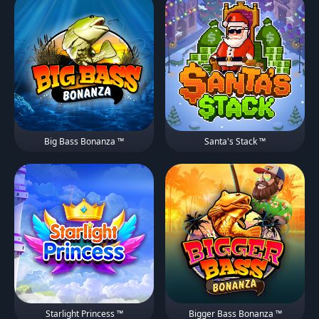
Big Bass Bonanza ™
Santa's Stack ™
Starlight Princess ™
Bigger Bass Bonanza ™