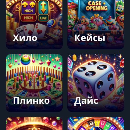
Хило
Кейсы
Плинко
Дайс