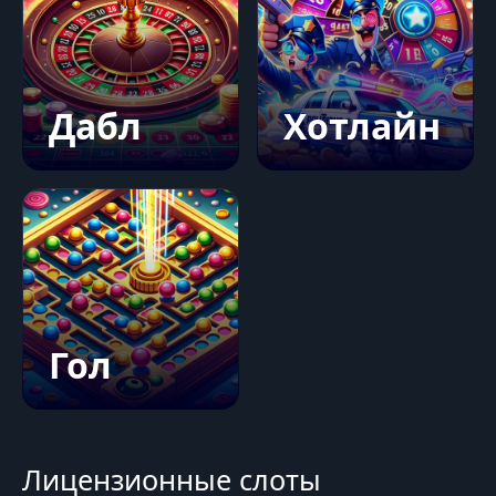
Дабл
Хотлайн
Гол
Лицензионные слоты