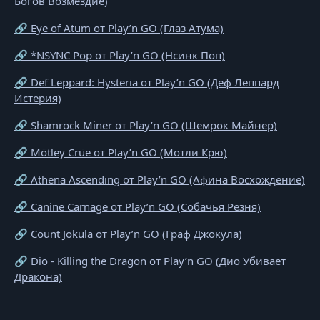
Богов Возмездие)
🔗 Eye of Atum от Play’n GO (Глаз Атума)
🔗 *NSYNC Pop от Play’n GO (Нсинк Поп)
🔗 Def Leppard: Hysteria от Play’n GO (Деф Леппард
Истерия)
🔗 Shamrock Miner от Play’n GO (Шемрок Майнер)
🔗 Mötley Crüe от Play’n GO (Мотли Крю)
🔗 Athena Ascending от Play’n GO (Афина Восхождение)
🔗 Canine Carnage от Play’n GO (Собачья Резня)
🔗 Count Jokula от Play’n GO (Граф Джокула)
🔗 Dio - Killing the Dragon от Play’n GO (Дио Убивает
Дракона)
🔗 Fortune Rewind от Play’n GO (Удача Назад)