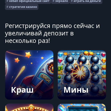
#
кебап официальный сайт
#
зеркало
#
играть на деньги
#
стратегия казино
Регистрируйся прямо сейчас и
увеличивай депозит в
несколько раз!
Краш
Мины