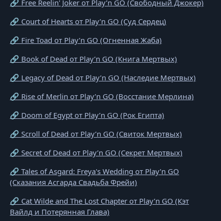
🔗 Free Reelin' Joker от Play’n GO (Свободный Джокер)
🔗 Court of Hearts от Play’n GO (Суд Сердец)
🔗 Fire Toad от Play’n GO (Огненная Жаба)
🔗 Book of Dead от Play’n GO (Книга Мертвых)
🔗 Legacy of Dead от Play’n GO (Наследие Мертвых)
🔗 Rise of Merlin от Play’n GO (Восстание Мерлина)
🔗 Doom of Egypt от Play’n GO (Рок Египта)
🔗 Scroll of Dead от Play’n GO (Свиток Мертвых)
🔗 Secret of Dead от Play’n GO (Секрет Мертвых)
🔗 Tales of Asgard: Freya's Wedding от Play’n GO
(Сказания Асгарда Свадьба Фрейи)
🔗 Cat Wilde and The Lost Chapter от Play’n GO (Кэт
Вайлд и Потерянная Глава)