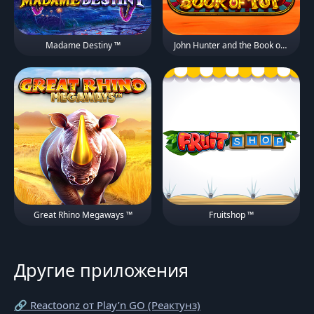
Madame Destiny ™
John Hunter and the Book of Tut ™
Great Rhino Megaways ™
Fruitshop ™
Другие приложения
🔗 Reactoonz от Play’n GO (Реактунз)