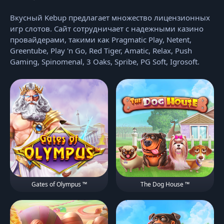
Вкусный Kebup предлагает множество лицензионных
игр слотов. Сайт сотрудничает с надежными казино
провайдерами, такими как Pragmatic Play, Netent,
Greentube, Play 'n Go, Red Tiger, Amatic, Relax, Push
Gaming, Spinomenal, 3 Oaks, Spribe, PG Soft, Igrosoft.
Gates of Olympus ™
The Dog House ™