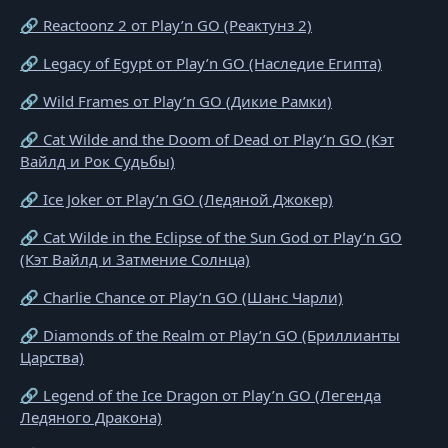
🔗 Reactoonz 2 от Play’n GO (Реактунз 2)
🔗 Legacy of Egypt от Play’n GO (Наследие Египта)
🔗 Wild Frames от Play’n GO (Дикие Рамки)
🔗 Cat Wilde and the Doom of Dead от Play’n GO (Кэт
Вайлд и Рок Судьбы)
🔗 Ice Joker от Play’n GO (Ледяной Джокер)
🔗 Cat Wilde in the Eclipse of the Sun God от Play’n GO
(Кэт Вайлд и Затмение Солнца)
🔗 Charlie Chance от Play’n GO (Шанс Чарли)
🔗 Diamonds of the Realm от Play’n GO (Бриллианты
Царства)
🔗 Legend of the Ice Dragon от Play’n GO (Легенда
Ледяного Дракона)