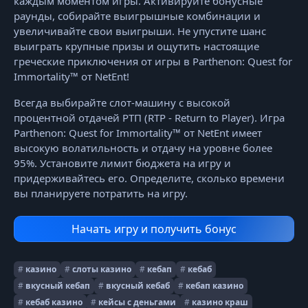
каждым моментом игры. Активируйте бонусные
раунды, собирайте выигрышные комбинации и
увеличивайте свои выигрыши. Не упустите шанс
выиграть крупные призы и ощутить настоящие
греческие приключения от игры в Parthenon: Quest for
Immortality™ от NetEnt!
Всегда выбирайте слот-машину с высокой
процентной отдачей РТП (RTP - Return to Player). Игра
Parthenon: Quest for Immortality™ от NetEnt имеет
высокую волатильность и отдачу на уровне более
95%. Установите лимит бюджета на игру и
придерживайтесь его. Определите, сколько времени
вы планируете потратить на игру.
Начать игру и получить бонус
#
казино
#
слоты казино
#
кебап
#
кебаб
#
вкусный кебап
#
вкусный кебаб
#
кебап казино
#
кебаб казино
#
кейсы с деньгами
#
казино краш