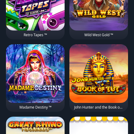
Retro Tapes ™
Wild West Gold ™
Madame Destiny ™
John Hunter and the Book of Tut ™