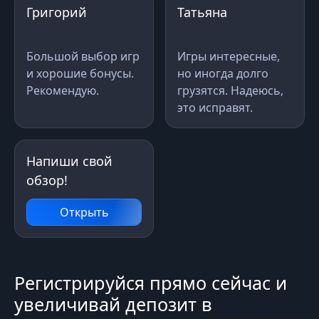
Григорий
Татьяна
Большой выбор игр
Игры интересные,
и хорошие бонусы.
но иногда долго
Рекомендую.
грузятся. Надеюсь,
это исправят.
Напиши свой
обзор!
Открыть
Регистрируйся прямо сейчас и
увеличивай депозит в