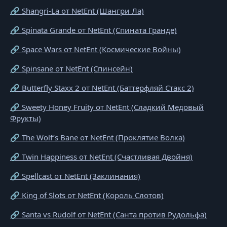
🔗 Shangri-La от NetEnt (Шангри Ла)
🔗 Spinata Grande от NetEnt (Спината Гранде)
🔗 Space Wars от NetEnt (Космические Войны)
🔗 Spinsane от NetEnt (Спинсейн)
🔗 Butterfly Staxx 2 от NetEnt (Баттерфляй Стакс 2)
🔗 Sweety Honey Fruity от NetEnt (Сладкий Медовый
Фрукты)
🔗 The Wolf’s Bane от NetEnt (Проклятие Волка)
🔗 Twin Happiness от NetEnt (Счастливая Двойня)
🔗 Spellcast от NetEnt (Заклинания)
🔗 King of Slots от NetEnt (Король Слотов)
🔗 Santa vs Rudolf от NetEnt (Санта против Рудольфа)