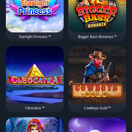
Starlight Princess ™
Bigger Bass Bonanza ™
Cleocatra ™
Cowboys Gold ™