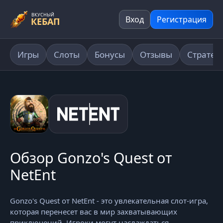
ВКУСНЫЙ
Вход
Регистрация
КЕБАП
Игры
Слоты
Бонусы
Отзывы
Стратег
Обзор Gonzo's Quest от
NetEnt
Gonzo's Quest от NetEnt - это увлекательная слот-игра,
которая перенесет вас в мир захватывающих
приключений. Игроки могут наслаждаться