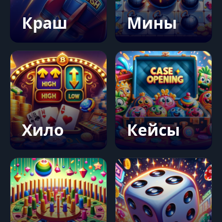
Краш
Мины
Хило
Кейсы