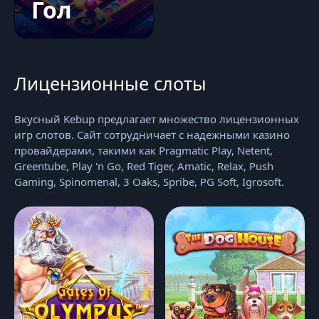
Гол
Лицензионные слоты
Вкусный Kebup предлагает множество лицензионных
игр слотов. Сайт сотрудничает с надежными казино
провайдерами, такими как Pragmatic Play, Netent,
Greentube, Play 'n Go, Red Tiger, Amatic, Relax, Push
Gaming, Spinomenal, 3 Oaks, Spribe, PG Soft, Igrosoft.