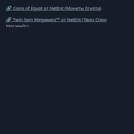
🔗 Coins of Egypt от NetEnt (Монеты Египта)
🔗 Twin Spin Megaways™ от NetEnt (Твин Спин
Мегавейс)
🔗 Cash Noire™ от NetEnt (Кэш Нуар)
🔗 Warlords Slot от NetEnt (Властители Слота)
🔗 Gorilla Kingdom Slot от NetEnt (Королевство Горилл)
🔗 Fruit Shop Megaways™ от NetEnt (Фруктовый
Магазин Мегавейс)
🔗 The Creature from the Black Lagoon Slot от NetEnt
(Существо из Черной Лагуны)
🔗 Elements: The Awakening от NetEnt (Элементы
Пробуждение)
🔗 Dark King: Forbidden Riches от NetEnt (Темный
Король Запрещенные Богатства)