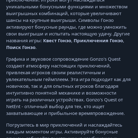
уникальными бонусными функциями и множеством
выигрышных комбинаций, которые увеличивают
шансы на крупные выигрыши. Символы Гонзо
активируют бонусные раунды, где можно умножить
свои выигрыши и испытать настоящую удачу. Другие
названия игры:
Квест Гонзо
,
Приключения Гонзо
,
Поиск Гонзо
.
Графика и звуковое сопровождение Gonzo's Quest
создают атмосферу настоящих приключений,
привлекая игроков своим реалистичным и
увлекательным геймплеем. Эта игра подходит как для
новичков, так и для опытных игроков благодаря
интуитивно понятной механике и возможности
играть на различных устройствах. Gonzo's Quest от
NetEnt - отличный выбор для тех, кто ищет
захватывающее и прибыльное времяпровождение.
Погрузитесь в мир приключений и наслаждайтесь
каждым моментом игры. Активируйте бонусные