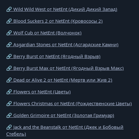
🔗 Wild Wild West от NetEnt (Дикий Дикий Запад)
🔗 Blood Suckers 2 от NetEnt (Кровососы 2)
🔗 Wolf Cub от NetEnt (Волчонок)
🔗 Asgardian Stones от NetEnt (Асгардские Камни)
🔗 Berry Burst от NetEnt (Ягодный Взрыв)
🔗 Berry Burst Max от NetEnt (Ягодный Взрыв Макс)
🔗 Dead or Alive 2 от NetEnt (Мертв или Жив 2)
🔗 Flowers от NetEnt (Цветы)
🔗 Flowers Christmas от NetEnt (Рождественские Цветы)
🔗 Golden Grimoire от NetEnt (Золотая Гримуар)
🔗 Jack and the Beanstalk от NetEnt (Джек и Бобовый
Стебель)