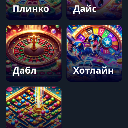
Плинко
Дайс
Дабл
Хотлайн