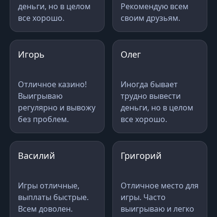
деньги, но в целом
Рекомендую всем
все хорошо.
своим друзьям.
Игорь
Олег
Отличное казино!
Иногда бывает
Выигрываю
трудно вывести
регулярно и вывожу
деньги, но в целом
без проблем.
все хорошо.
Василий
Григорий
Игры отличные,
Отличное место для
выплаты быстрые.
игры. Часто
Всем доволен.
выигрываю и легко