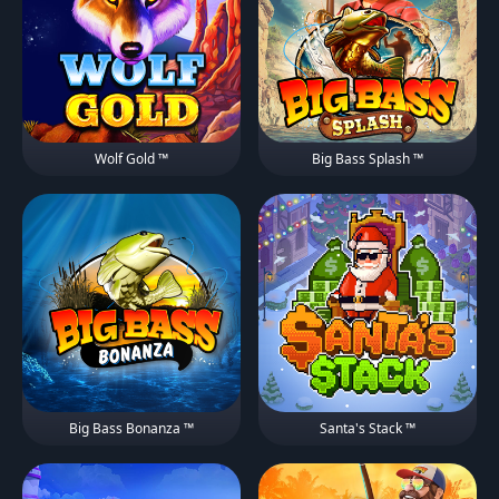
Wolf Gold ™
Big Bass Splash ™
Big Bass Bonanza ™
Santa's Stack ™