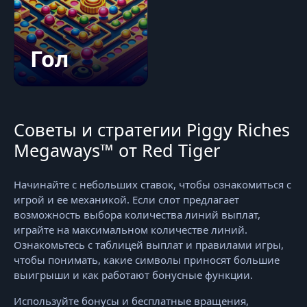
Гол
Советы и стратегии Piggy Riches
Megaways™ от Red Tiger
Начинайте с небольших ставок, чтобы ознакомиться с
игрой и ее механикой. Если слот предлагает
возможность выбора количества линий выплат,
играйте на максимальном количестве линий.
Ознакомьтесь с таблицей выплат и правилами игры,
чтобы понимать, какие символы приносят большие
выигрыши и как работают бонусные функции.
Используйте бонусы и бесплатные вращения,