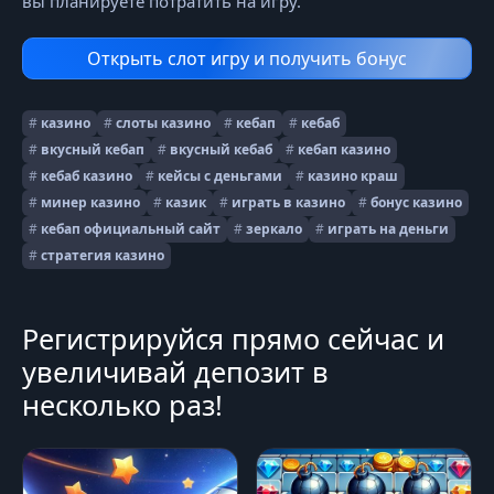
вы планируете потратить на игру.
Открыть слот игру и получить бонус
#
казино
#
слоты казино
#
кебап
#
кебаб
#
вкусный кебап
#
вкусный кебаб
#
кебап казино
#
кебаб казино
#
кейсы с деньгами
#
казино краш
#
минер казино
#
казик
#
играть в казино
#
бонус казино
#
кебап официальный сайт
#
зеркало
#
играть на деньги
#
стратегия казино
Регистрируйся прямо сейчас и
увеличивай депозит в
несколько раз!