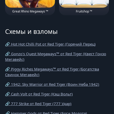
Great Rhino Megaways ™
Fruitshop ™
Схемы и взломы
🔗 Hot Hot Chilli Pot от Red Tiger (Горячий Перец)
🔗 Gonzo's Quest Megaways™ от Red Tiger (Квест Гонзо
Мегавейс)
🔗 Piggy Riches Megaways™ от Red Tiger (Богатства
Свинок Мегавейс)
🔗 1942: Sky Warrior от Red Tiger (Воин Неба 1942)
🔗 Cash Volt от Red Tiger (Кэш Вольт)
🔗 777 Strike от Red Tiger (777 Удар)
🔗 Hammer Gods от Red Tiger (Боги Молота)