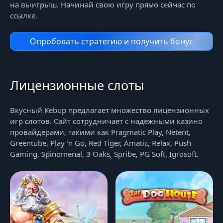
на выигрыш. Начинай свою игру прямо сейчас по
ссылке.
Опробовать стратегию и получить бонус
Лицензионные слоты
Вкусный Kebup предлагает множество лицензионных
игр слотов. Сайт сотрудничает с надежными казино
провайдерами, такими как Pragmatic Play, Netent,
Greentube, Play 'n Go, Red Tiger, Amatic, Relax, Push
Gaming, Spinomenal, 3 Oaks, Spribe, PG Soft, Igrosoft.