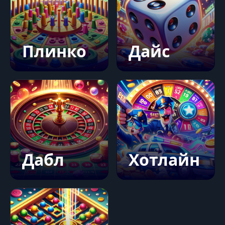
Плинко
Дайс
Дабл
Хотлайн