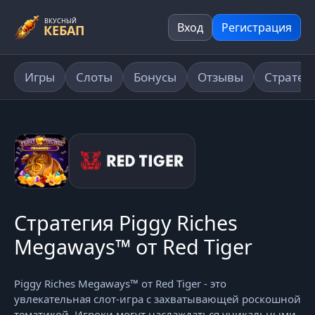
ВКУСНЫЙ
Вход
Регистрация
КЕБАП
Игры
Слоты
Бонусы
Отзывы
Стратег
Стратегия Piggy Riches
Megaways™ от Red Tiger
Piggy Riches Megaways™ от Red Tiger - это
увлекательная слот-игра с захватывающей роскошной
тематикой. Игроки могут наслаждаться уникальными