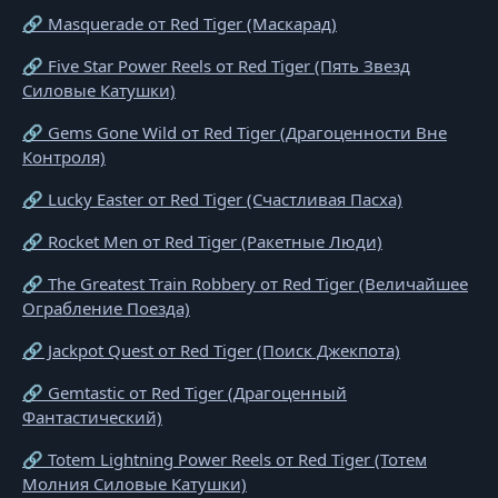
🔗 Masquerade от Red Tiger (Маскарад)
🔗 Five Star Power Reels от Red Tiger (Пять Звезд
Силовые Катушки)
🔗 Gems Gone Wild от Red Tiger (Драгоценности Вне
Контроля)
🔗 Lucky Easter от Red Tiger (Счастливая Пасха)
🔗 Rocket Men от Red Tiger (Ракетные Люди)
🔗 The Greatest Train Robbery от Red Tiger (Величайшее
Ограбление Поезда)
🔗 Jackpot Quest от Red Tiger (Поиск Джекпота)
🔗 Gemtastic от Red Tiger (Драгоценный
Фантастический)
🔗 Totem Lightning Power Reels от Red Tiger (Тотем
Молния Силовые Катушки)