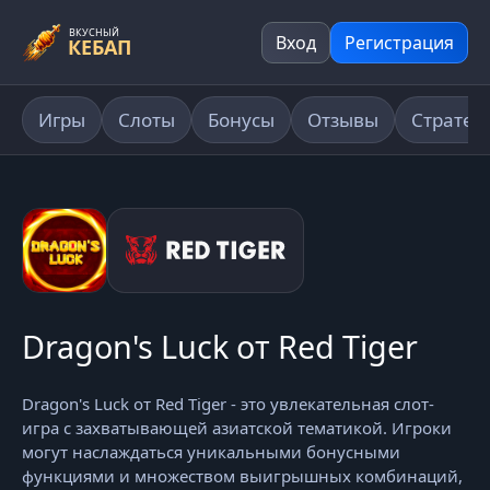
ВКУСНЫЙ
Вход
Регистрация
КЕБАП
Игры
Слоты
Бонусы
Отзывы
Стратег
Dragon's Luck от Red Tiger
Dragon's Luck от Red Tiger - это увлекательная слот-
игра с захватывающей азиатской тематикой. Игроки
могут наслаждаться уникальными бонусными
функциями и множеством выигрышных комбинаций,