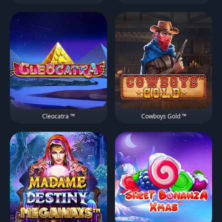
Cleocatra ™
Cowboys Gold ™