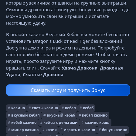
которые увеличивают шансы на крупные выигрыши.
Символы драконов активируют бонусные раунды, где
можно умножить свои выигрыши и испытать
настоящую удачу.
В онлайн казино Вкусный Кебап вы можете бесплатно
установить Dragon's Luck от Red Tiger без вложений.
Доступна демо игра и режим на деньги. Попробуйте
слот онлайн бесплатно в демо-режиме. Чтобы начать
играть, просто загрузите игру и нажмите кнопку
вращать спин. Скачайте
Удача Дракона
,
Драконья
Удача
,
Счастье Дракона
.
Скачать игру и получить бонус
#
казино
#
слоты казино
#
кебап
#
кебаб
#
вкусный кебап
#
вкусный кебаб
#
кебап казино
#
кебаб казино
#
кейсы с деньгами
#
казино краш
#
минер казино
#
казик
#
играть в казино
#
бонус казино