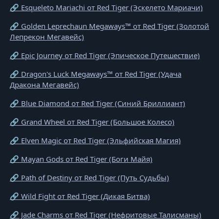
🔗 Esqueleto Mariachi от Red Tiger (Эскелето Мариачи)
🔗 Golden Leprechaun Megaways™ от Red Tiger (Золотой
Лепрекон Мегавейс)
🔗 Epic Journey от Red Tiger (Эпическое Путешествие)
🔗 Dragon's Luck Megaways™ от Red Tiger (Удача
Дракона Мегавейс)
🔗 Blue Diamond от Red Tiger (Синий Бриллиант)
🔗 Grand Wheel от Red Tiger (Большое Колесо)
🔗 Elven Magic от Red Tiger (Эльфийская Магия)
🔗 Mayan Gods от Red Tiger (Боги Майя)
🔗 Path of Destiny от Red Tiger (Путь Судьбы)
🔗 Wild Fight от Red Tiger (Дикая Битва)
🔗 Jade Charms от Red Tiger (Нефритовые Талисманы)