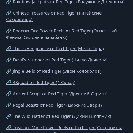
🔗 Rainbow Jackpots от Red Tiger (Радужные Джекпоты)
🔗 Chinese Treasures от Red Tiger (Китайские
Сокровища)
🔗 Phoenix Fire Power Reels от Red Tiger (Огненный
Феникс Силовые Барабаны)
🔗 Thor's Vengeance от Red Tiger (Месть Тора)
🔗 Devil's Number от Red Tiger (Число Дьявола)
🔗 Jingle Bells от Red Tiger (Звон Колоколов)
🔗 4Squad от Red Tiger (4 Сквад)
🔗 Ancient Script от Red Tiger (Древний Скрипт)
🔗 Regal Beasts от Red Tiger (Царские Звери)
🔗 The Wild Hatter от Red Tiger (Дикий Шляпник)
🔗 Treasure Mine Power Reels от Red Tiger (Сокровища