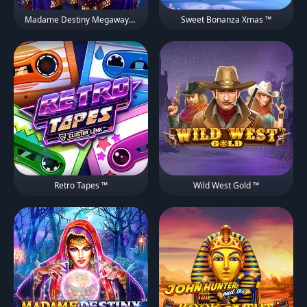
Madame Destiny Megaways ™
Sweet Bonanza Xmas ™
Retro Tapes ™
Wild West Gold ™