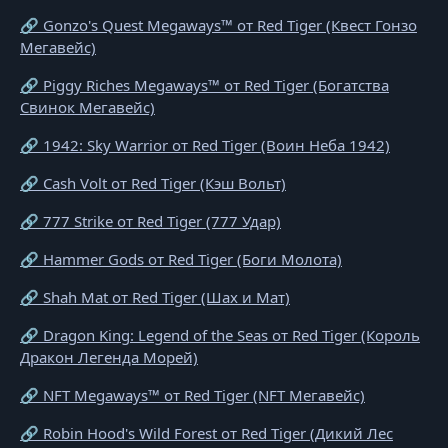
🔗 Gonzo's Quest Megaways™ от Red Tiger (Квест Гонзо
Мегавейс)
🔗 Piggy Riches Megaways™ от Red Tiger (Богатства
Свинок Мегавейс)
🔗 1942: Sky Warrior от Red Tiger (Воин Неба 1942)
🔗 Cash Volt от Red Tiger (Кэш Вольт)
🔗 777 Strike от Red Tiger (777 Удар)
🔗 Hammer Gods от Red Tiger (Боги Молота)
🔗 Shah Mat от Red Tiger (Шах и Мат)
🔗 Dragon King: Legend of the Seas от Red Tiger (Король
Дракон Легенда Морей)
🔗 NFT Megaways™ от Red Tiger (NFT Мегавейс)
🔗 Robin Hood's Wild Forest от Red Tiger (Дикий Лес