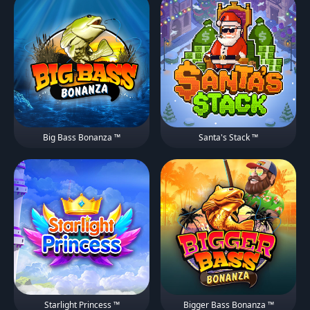
Big Bass Bonanza ™
Santa's Stack ™
Starlight Princess ™
Bigger Bass Bonanza ™