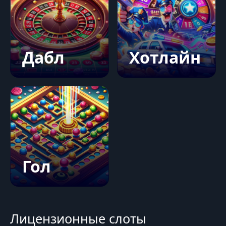
Дабл
Хотлайн
Гол
Лицензионные слоты