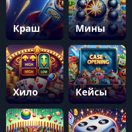
Краш
Мины
Хило
Кейсы