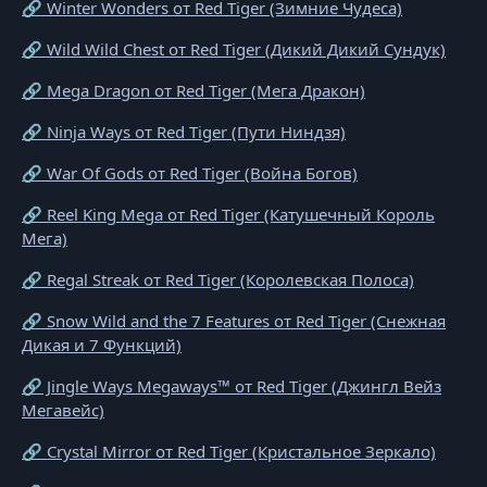
🔗 Winter Wonders от Red Tiger (Зимние Чудеса)
🔗 Wild Wild Chest от Red Tiger (Дикий Дикий Сундук)
🔗 Mega Dragon от Red Tiger (Мега Дракон)
🔗 Ninja Ways от Red Tiger (Пути Ниндзя)
🔗 War Of Gods от Red Tiger (Война Богов)
🔗 Reel King Mega от Red Tiger (Катушечный Король
Мега)
🔗 Regal Streak от Red Tiger (Королевская Полоса)
🔗 Snow Wild and the 7 Features от Red Tiger (Снежная
Дикая и 7 Функций)
🔗 Jingle Ways Megaways™ от Red Tiger (Джингл Вейз
Мегавейс)
🔗 Crystal Mirror от Red Tiger (Кристальное Зеркало)