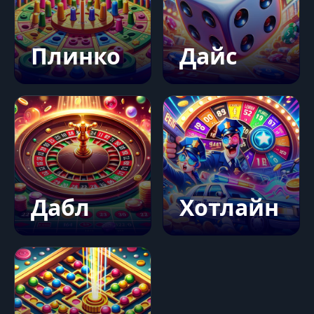
Плинко
Дайс
Дабл
Хотлайн