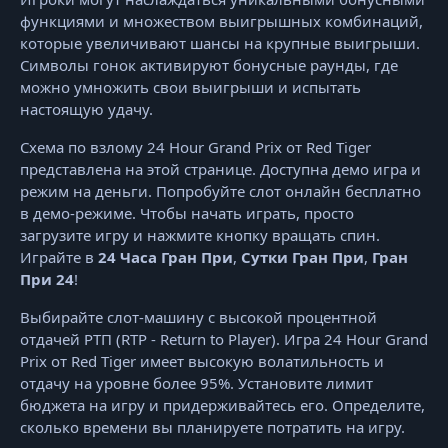
функциями и множеством выигрышных комбинаций,
которые увеличивают шансы на крупные выигрыши.
Символы гонок активируют бонусные раунды, где
можно умножить свои выигрыши и испытать
настоящую удачу.
Схема по взлому 24 Hour Grand Prix от Red Tiger
представлена на этой странице. Доступна демо игра и
режим на деньги. Попробуйте слот онлайн бесплатно
в демо-режиме. Чтобы начать играть, просто
загрузите игру и нажмите кнопку вращать спин.
Играйте в
24 Часа Гран При
,
Сутки Гран При
,
Гран
При 24
!
Выбирайте слот-машину с высокой процентной
отдачей РТП (RTP - Return to Player). Игра 24 Hour Grand
Prix от Red Tiger имеет высокую волатильность и
отдачу на уровне более 95%. Установите лимит
бюджета на игру и придерживайтесь его. Определите,
сколько времени вы планируете потратить на игру.