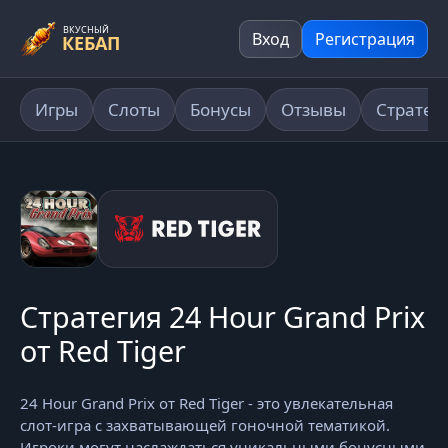
ВКУСНЫЙ
Вход
Регистрация
КЕБАП
Игры
Слоты
Бонусы
Отзывы
Стратег
Стратегия 24 Hour Grand Prix
от Red Tiger
24 Hour Grand Prix от Red Tiger - это увлекательная
слот-игра с захватывающей гоночной тематикой.
Игроки могут наслаждаться уникальными бонусными