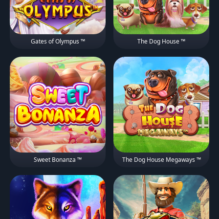
Gates of Olympus ™
The Dog House ™
Sweet Bonanza ™
The Dog House Megaways ™