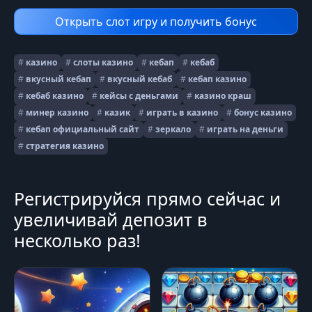
Открыть слот игру и получить бонус
#
казино
#
слоты казино
#
кебап
#
кебаб
#
вкусный кебап
#
вкусный кебаб
#
кебап казино
#
кебаб казино
#
кейсы с деньгами
#
казино краш
#
минер казино
#
казик
#
играть в казино
#
бонус казино
#
кебап официальный сайт
#
зеркало
#
играть на деньги
#
стратегия казино
Регистрируйся прямо сейчас и
увеличивай депозит в
несколько раз!