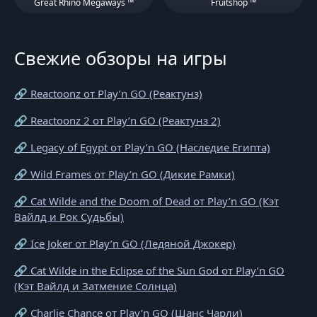
Great Rhino Megaways ™
Fruitshop ™
Свежие обзоры на игры
🔗 Reactoonz от Play’n GO (Реактунз)
🔗 Reactoonz 2 от Play’n GO (Реактунз 2)
🔗 Legacy of Egypt от Play’n GO (Наследие Египта)
🔗 Wild Frames от Play’n GO (Дикие Рамки)
🔗 Cat Wilde and the Doom of Dead от Play’n GO (Кэт
Вайлд и Рок Судьбы)
🔗 Ice Joker от Play’n GO (Ледяной Джокер)
🔗 Cat Wilde in the Eclipse of the Sun God от Play’n GO
(Кэт Вайлд и Затмение Солнца)
🔗 Charlie Chance от Play’n GO (Шанс Чарли)