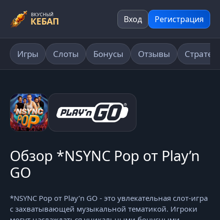
ВКУСНЫЙ
Вход
Регистрация
КЕБАП
Игры
Слоты
Бонусы
Отзывы
Стратег
Обзор *NSYNC Pop от Play’n
GO
*NSYNC Pop от Play’n GO - это увлекательная слот-игра
с захватывающей музыкальной тематикой. Игроки
могут наслаждаться уникальными бонусными