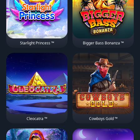
Starlight Princess ™
Bigger Bass Bonanza ™
Cleocatra ™
Cowboys Gold ™