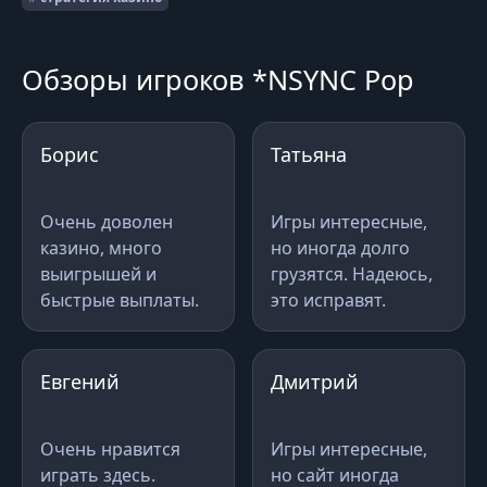
Обзоры игроков *NSYNC Pop
Борис
Татьяна
Очень доволен
Игры интересные,
казино, много
но иногда долго
выигрышей и
грузятся. Надеюсь,
быстрые выплаты.
это исправят.
Евгений
Дмитрий
Очень нравится
Игры интересные,
играть здесь.
но сайт иногда