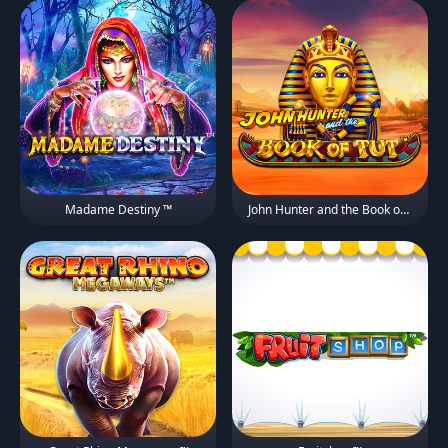
Madame Destiny ™
John Hunter and the Book of Tut ™