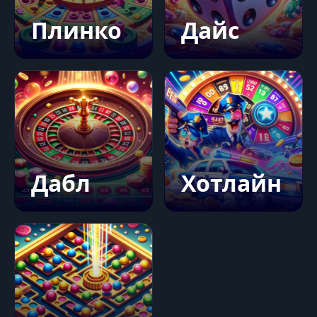
Плинко
Дайс
Дабл
Хотлайн