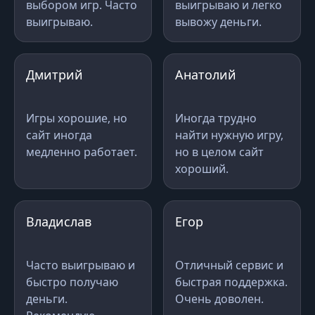
выбором игр. Часто
выигрываю и легко
выигрываю.
вывожу деньги.
Дмитрий
Анатолий
Игры хорошие, но
Иногда трудно
сайт иногда
найти нужную игру,
медленно работает.
но в целом сайт
хороший.
Владислав
Егор
Часто выигрываю и
Отличный сервис и
быстро получаю
быстрая поддержка.
деньги.
Очень доволен.