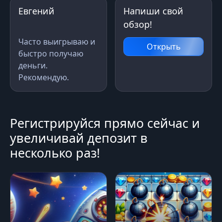
Евгений
Напиши свой
обзор!
Часто выигрываю и
Открыть
быстро получаю
деньги.
Рекомендую.
Регистрируйся прямо сейчас и
увеличивай депозит в
несколько раз!