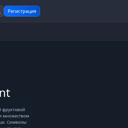
д
Регистрация
nt
ой фруктовой
и множеством
ши. Символы