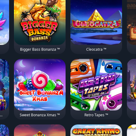
Bigger Bass Bonanza ™
Cleocatra ™
dame Destiny Megaways ™
Sweet Bonanza Xmas ™
Retro Tapes ™