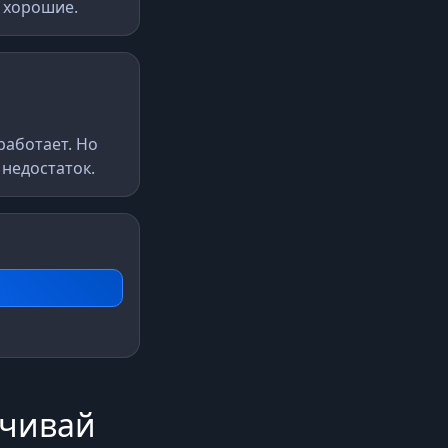
ь хорошие.
работает. Но
недостаток.
ичивай