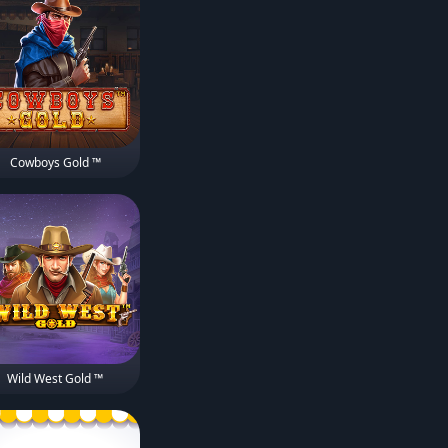
Cowboys Gold ™
Wild West Gold ™