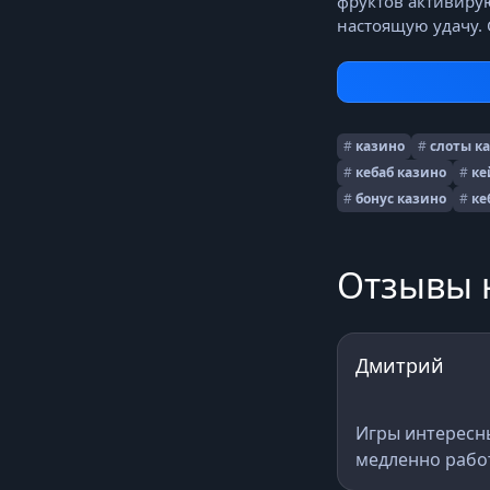
фруктов активиру
настоящую удачу.
#
казино
#
слоты к
#
кебаб казино
#
ке
#
бонус казино
#
ке
Отзывы н
Дмитрий
Игры интересны
медленно работ