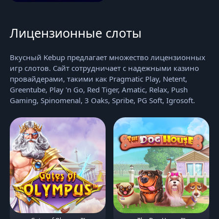
Лицензионные слоты
Вкусный Kebup предлагает множество лицензионных
игр слотов. Сайт сотрудничает с надежными казино
провайдерами, такими как Pragmatic Play, Netent,
Greentube, Play 'n Go, Red Tiger, Amatic, Relax, Push
Gaming, Spinomenal, 3 Oaks, Spribe, PG Soft, Igrosoft.