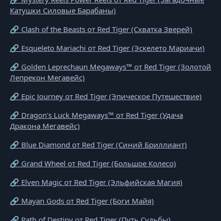
Катушки Силовые Барабаны)
🔗 Clash of the Beasts от Red Tiger (Схватка Зверей)
🔗 Esqueleto Mariachi от Red Tiger (Эскелето Мариачи)
🔗 Golden Leprechaun Megaways™ от Red Tiger (Золотой
Лепрекон Мегавейс)
🔗 Epic Journey от Red Tiger (Эпическое Путешествие)
🔗 Dragon's Luck Megaways™ от Red Tiger (Удача
Дракона Мегавейс)
🔗 Blue Diamond от Red Tiger (Синий Бриллиант)
🔗 Grand Wheel от Red Tiger (Большое Колесо)
🔗 Elven Magic от Red Tiger (Эльфийская Магия)
🔗 Mayan Gods от Red Tiger (Боги Майя)
🔗 Path of Destiny от Red Tiger (Путь Судьбы)