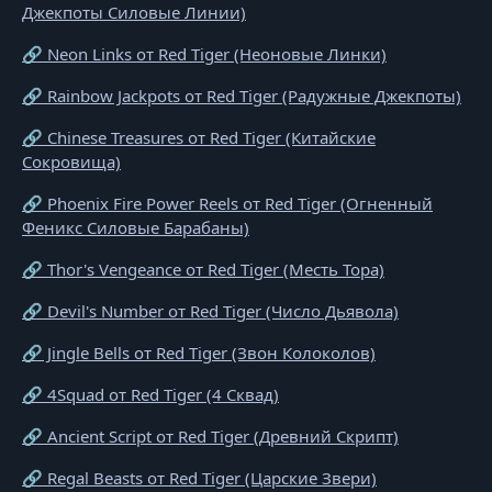
Джекпоты Силовые Линии)
🔗 Neon Links от Red Tiger (Неоновые Линки)
🔗 Rainbow Jackpots от Red Tiger (Радужные Джекпоты)
🔗 Chinese Treasures от Red Tiger (Китайские
Сокровища)
🔗 Phoenix Fire Power Reels от Red Tiger (Огненный
Феникс Силовые Барабаны)
🔗 Thor's Vengeance от Red Tiger (Месть Тора)
🔗 Devil's Number от Red Tiger (Число Дьявола)
🔗 Jingle Bells от Red Tiger (Звон Колоколов)
🔗 4Squad от Red Tiger (4 Сквад)
🔗 Ancient Script от Red Tiger (Древний Скрипт)
🔗 Regal Beasts от Red Tiger (Царские Звери)