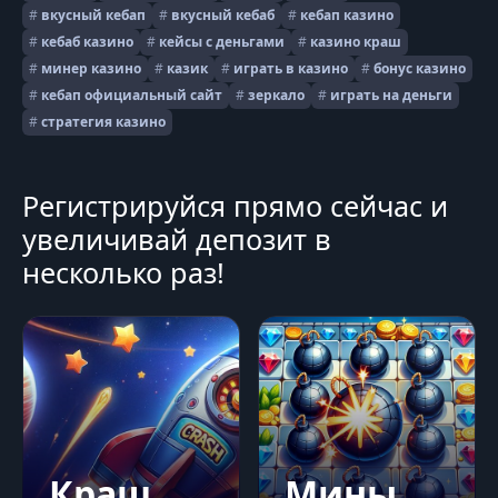
#
вкусный кебап
#
вкусный кебаб
#
кебап казино
#
кебаб казино
#
кейсы с деньгами
#
казино краш
#
минер казино
#
казик
#
играть в казино
#
бонус казино
#
кебап официальный сайт
#
зеркало
#
играть на деньги
#
стратегия казино
Регистрируйся прямо сейчас и
увеличивай депозит в
несколько раз!
Краш
Мины