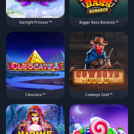
Starlight Princess ™
Bigger Bass Bonanza ™
Cleocatra ™
Cowboys Gold ™