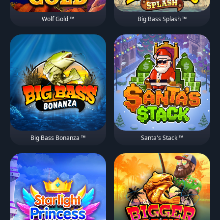
Wolf Gold ™
Big Bass Splash ™
Big Bass Bonanza ™
Santa's Stack ™