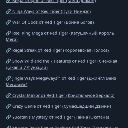
🔗 Mega Dragon от Red Tiger (Мега Дракон)
🔗 Ninja Ways от Red Tiger (Пути Ниндзя)
🔗 War Of Gods от Red Tiger (Война Богов)
🔗 Reel King Mega от Red Tiger (Катушечный Король
Мега)
🔗 Regal Streak от Red Tiger (Королевская Полоса)
🔗 Snow Wild and the 7 Features от Red Tiger (Снежная
Дикая и 7 Функций)
🔗 Jingle Ways Megaways™ от Red Tiger (Джингл Вейз
Мегавейс)
🔗 Crystal Mirror от Red Tiger (Кристальное Зеркало)
🔗 Crazy Genie от Red Tiger (Сумасшедший Джинн)
🔗 Yucatan's Mystery от Red Tiger (Тайна Юкатана)
🔗 Mystery Reels Power Reels от Red Tiger (Загадочные