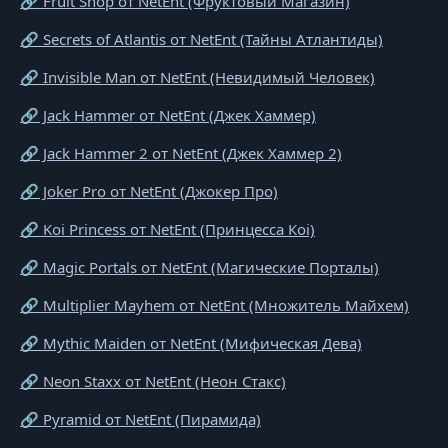
🔗 Fruit Shop от NetEnt (Фруктовый Магазин)
🔗 Secrets of Atlantis от NetEnt (Тайны Атлантиды)
🔗 Invisible Man от NetEnt (Невидимый Человек)
🔗 Jack Hammer от NetEnt (Джек Хаммер)
🔗 Jack Hammer 2 от NetEnt (Джек Хаммер 2)
🔗 Joker Pro от NetEnt (Джокер Про)
🔗 Koi Princess от NetEnt (Принцесса Коі)
🔗 Magic Portals от NetEnt (Магические Порталы)
🔗 Multiplier Mayhem от NetEnt (Множитель Майхем)
🔗 Mythic Maiden от NetEnt (Мифическая Дева)
🔗 Neon Staxx от NetEnt (Неон Стакс)
🔗 Pyramid от NetEnt (Пирамида)