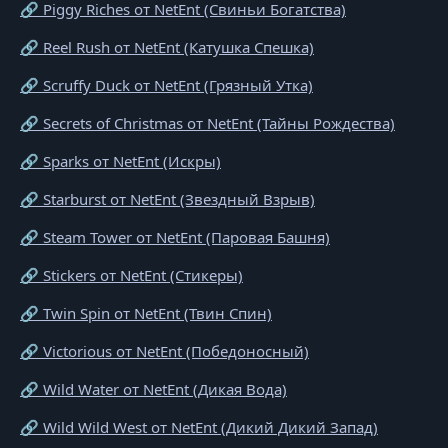
🔗 Piggy Riches от NetEnt (Свиньи Богатства)
🔗 Reel Rush от NetEnt (Катушка Спешка)
🔗 Scruffy Duck от NetEnt (Грязный Утка)
🔗 Secrets of Christmas от NetEnt (Тайны Рождества)
🔗 Sparks от NetEnt (Искры)
🔗 Starburst от NetEnt (Звездный Взрыв)
🔗 Steam Tower от NetEnt (Паровая Башня)
🔗 Stickers от NetEnt (Стикеры)
🔗 Twin Spin от NetEnt (Твин Спин)
🔗 Victorious от NetEnt (Победоносный)
🔗 Wild Water от NetEnt (Дикая Вода)
🔗 Wild Wild West от NetEnt (Дикий Дикий Запад)