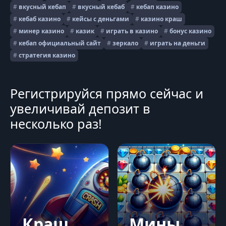
#
вкусный кебап
#
вкусный кебаб
#
кебап казино
#
кебаб казино
#
кейсы с деньгами
#
казино краш
#
минер казино
#
казик
#
играть в казино
#
бонус казино
#
кебап официальный сайт
#
зеркало
#
играть на деньги
#
стратегия казино
Регистрируйся прямо сейчас и
увеличивай депозит в
несколько раз!
Краш
Мины