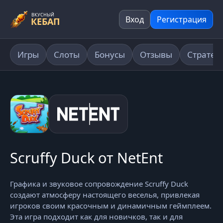
ВКУСНЫЙ
Вход
Регистрация
КЕБАП
Игры
Слоты
Бонусы
Отзывы
Стратег
Scruffy Duck от NetEnt
Графика и звуковое сопровождение Scruffy Duck
создают атмосферу настоящего веселья, привлекая
игроков своим красочным и динамичным геймплеем.
Эта игра подходит как для новичков, так и для