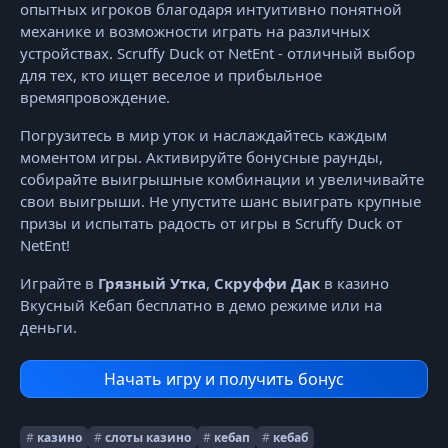
опытных игроков благодаря интуитивно понятной
механике и возможности играть на различных
устройствах. Scruffy Duck от NetEnt - отличный выбор
для тех, кто ищет веселое и прибыльное
времяпровождение.
Погрузитесь в мир уток и наслаждайтесь каждым
моментом игры. Активируйте бонусные раунды,
собирайте выигрышные комбинации и увеличивайте
свои выигрыши. Не упустите шанс выиграть крупные
призы и испытать радость от игры в Scruffy Duck от
NetEnt!
Играйте в
Грязный Утка
,
Скруффи Дак
в казино
Вкусный Кебап бесплатно в демо режиме или на
деньги.
Начать игру и получить бонус
#
казино
#
слоты казино
#
кебап
#
кебаб