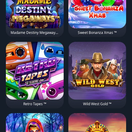
Madame Destiny Megaways ™
Sweet Bonanza Xmas ™
Retro Tapes ™
Wild West Gold ™