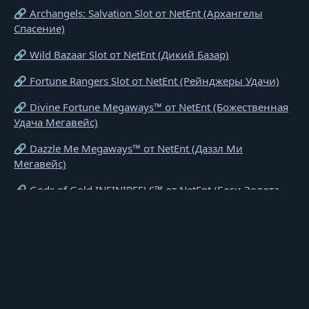
🔗 Archangels: Salvation Slot от NetEnt (Архангелы
Спасение)
🔗 Wild Bazaar Slot от NetEnt (Дикий Базар)
🔗 Fortune Rangers Slot от NetEnt (Рейнджеры Удачи)
🔗 Divine Fortune Megaways™ от NetEnt (Божественная
Удача Мегавейс)
🔗 Dazzle Me Megaways™ от NetEnt (Даззл Ми
Мегавейс)
🔗 Gods of Gold INFINIREELS™ от NetEnt (Боги Золота
Инфинерилс)
🔗 Long Pao от NetEnt (Длинный Пао)
🔗 Reef Raider от NetEnt (Риф Рейдер)
🔗 Vikings от NetEnt (Викинги)