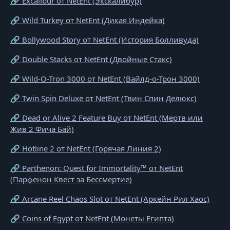
🔗 Excalibur от NetEnt (Экскалибур)
🔗 Wild Turkey от NetEnt (Дикая Индейка)
🔗 Bollywood Story от NetEnt (История Болливуда)
🔗 Double Stacks от NetEnt (Двойные Стакс)
🔗 Wild-O-Tron 3000 от NetEnt (Вайлд-о-Трон 3000)
🔗 Twin Spin Deluxe от NetEnt (Твин Спин Делюкс)
🔗 Dead or Alive 2 Feature Buy от NetEnt (Мертв или
Жив 2 Фича Бай)
🔗 Hotline 2 от NetEnt (Горячая Линия 2)
🔗 Parthenon: Quest for Immortality™ от NetEnt
(Парфенон Квест за Бессмертие)
🔗 Arcane Reel Chaos Slot от NetEnt (Аркейн Рил Хаос)
🔗 Coins of Egypt от NetEnt (Монеты Египта)