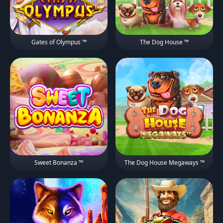
Gates of Olympus ™
The Dog House ™
Sweet Bonanza ™
The Dog House Megaways ™