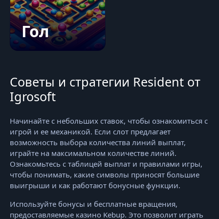
Гол
Советы и стратегии Resident от
Igrosoft
Начинайте с небольших ставок, чтобы ознакомиться с
игрой и ее механикой. Если слот предлагает
возможность выбора количества линий выплат,
играйте на максимальном количестве линий.
Ознакомьтесь с таблицей выплат и правилами игры,
чтобы понимать, какие символы приносят большие
выигрыши и как работают бонусные функции.
Используйте бонусы и бесплатные вращения,
предоставляемые казино Kebup. Это позволит играть