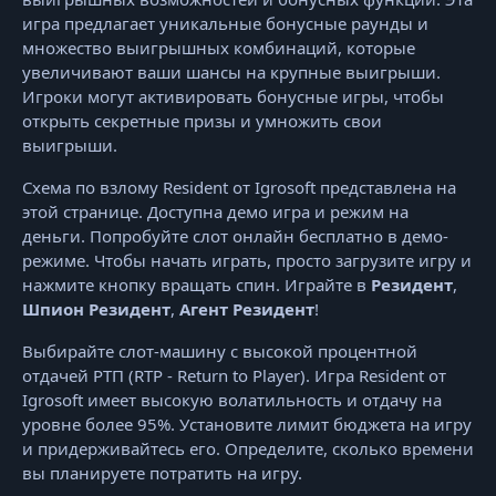
игра предлагает уникальные бонусные раунды и
множество выигрышных комбинаций, которые
увеличивают ваши шансы на крупные выигрыши.
Игроки могут активировать бонусные игры, чтобы
открыть секретные призы и умножить свои
выигрыши.
Схема по взлому Resident от Igrosoft представлена на
этой странице. Доступна демо игра и режим на
деньги. Попробуйте слот онлайн бесплатно в демо-
режиме. Чтобы начать играть, просто загрузите игру и
нажмите кнопку вращать спин. Играйте в
Резидент
,
Шпион Резидент
,
Агент Резидент
!
Выбирайте слот-машину с высокой процентной
отдачей РТП (RTP - Return to Player). Игра Resident от
Igrosoft имеет высокую волатильность и отдачу на
уровне более 95%. Установите лимит бюджета на игру
и придерживайтесь его. Определите, сколько времени
вы планируете потратить на игру.