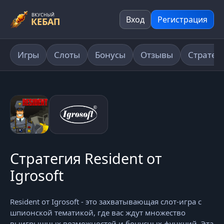
ВКУСНЫЙ
Вход
Регистрация
КЕБАП
Игры
Слоты
Бонусы
Отзывы
Стратег
Стратегия Resident от
Igrosoft
Resident от Igrosoft - это захватывающая слот-игра с
шпионской тематикой, где вас ждут множество
выигрышных возможностей и бонусных функций. Эта