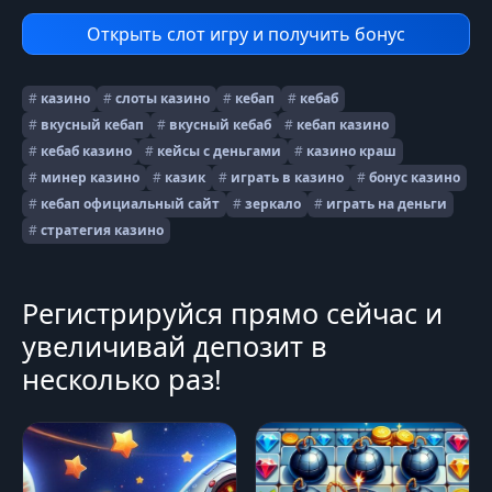
Открыть слот игру и получить бонус
#
казино
#
слоты казино
#
кебап
#
кебаб
#
вкусный кебап
#
вкусный кебаб
#
кебап казино
#
кебаб казино
#
кейсы с деньгами
#
казино краш
#
минер казино
#
казик
#
играть в казино
#
бонус казино
#
кебап официальный сайт
#
зеркало
#
играть на деньги
#
стратегия казино
Регистрируйся прямо сейчас и
увеличивай депозит в
несколько раз!